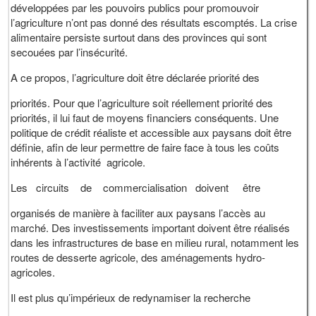
développées par les pouvoirs publics pour promouvoir
l’agriculture n’ont pas donné des résultats escomptés. La crise
alimentaire persiste surtout dans des provinces qui sont
secouées par l’insécurité.
A ce propos, l’agriculture doit être déclarée priorité des
priorités. Pour que l’agriculture soit réellement priorité des
priorités, il lui faut de moyens financiers conséquents. Une
politique de crédit réaliste et accessible aux paysans doit être
définie, afin de leur permettre de faire face à tous les coûts
inhérents à l’activité agricole.
Les circuits de commercialisation doivent être
organisés de manière à faciliter aux paysans l’accès au
marché. Des investissements important doivent être réalisés
dans les infrastructures de base en milieu rural, notamment les
routes de desserte agricole, des aménagements hydro-
agricoles.
Il est plus qu’impérieux de redynamiser la recherche