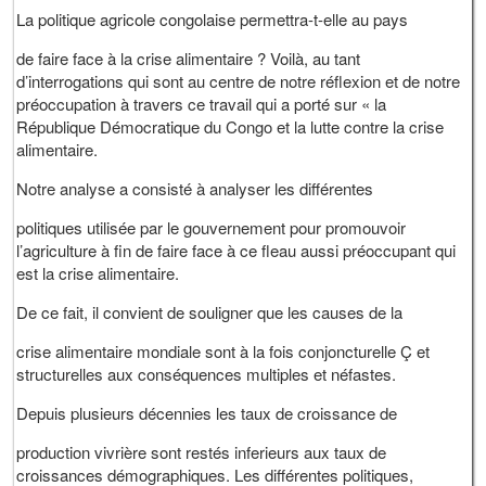
La politique agricole congolaise permettra-t-elle au pays
de faire face à la crise alimentaire ? Voilà, au tant
d’interrogations qui sont au centre de notre réflexion et de notre
préoccupation à travers ce travail qui a porté sur « la
République Démocratique du Congo et la lutte contre la crise
alimentaire.
Notre analyse a consisté à analyser les différentes
politiques utilisée par le gouvernement pour promouvoir
l’agriculture à fin de faire face à ce fleau aussi préoccupant qui
est la crise alimentaire.
De ce fait, il convient de souligner que les causes de la
crise alimentaire mondiale sont à la fois conjoncturelle Ç et
structurelles aux conséquences multiples et néfastes.
Depuis plusieurs décennies les taux de croissance de
production vivrière sont restés inferieurs aux taux de
croissances démographiques. Les différentes politiques,