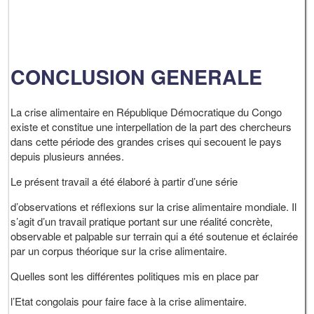
CONCLUSION GENERALE
La crise alimentaire en République Démocratique du Congo
existe et constitue une interpellation de la part des chercheurs
dans cette période des grandes crises qui secouent le pays
depuis plusieurs années.
Le présent travail a été élaboré à partir d’une série
d’observations et réflexions sur la crise alimentaire mondiale. Il
s’agit d’un travail pratique portant sur une réalité concrète,
observable et palpable sur terrain qui a été soutenue et éclairée
par un corpus théorique sur la crise alimentaire.
Quelles sont les différentes politiques mis en place par
l’Etat congolais pour faire face à la crise alimentaire.