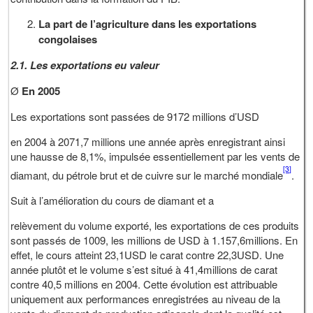
La part de l’agriculture dans les exportations
congolaises
2.1. Les exportations eu valeur
Ø
En 2005
Les exportations sont passées de 9172 millions d’USD
en 2004 à 2071,7 millions une année après enregistrant ainsi
une hausse de 8,1%, impulsée essentiellement par les vents de
[3]
diamant, du pétrole brut et de cuivre sur le marché mondiale
.
Suit à l’amélioration du cours de diamant et a
relèvement du volume exporté, les exportations de ces produits
sont passés de 1009, les millions de USD à 1.157,6millions. En
effet, le cours atteint 23,1USD le carat contre 22,3USD. Une
année plutôt et le volume s’est situé à 41,4millions de carat
contre 40,5 millions en 2004. Cette évolution est attribuable
uniquement aux performances enregistrées au niveau de la