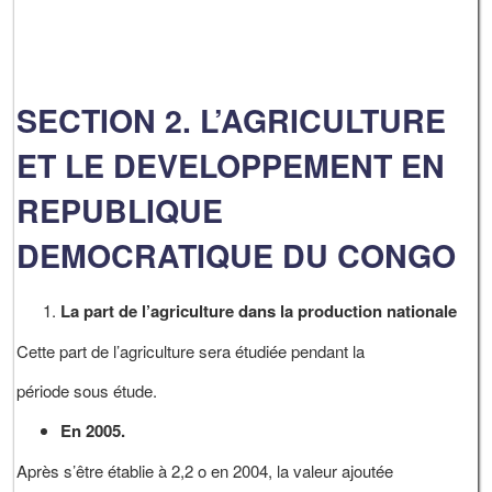
SECTION 2. L’AGRICULTURE
ET LE DEVELOPPEMENT EN
REPUBLIQUE
DEMOCRATIQUE DU CONGO
La part de l’agriculture dans la production nationale
Cette part de l’agriculture sera étudiée pendant la
période sous étude.
En 2005.
Après s’être établie à 2,2 o en 2004, la valeur ajoutée