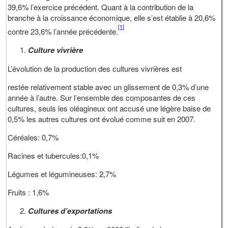
39,6% l’exercice précédent. Quant à la contribution de la
branche à la croissance économique, elle s’est établie à 20,6%
[1]
contre 23,6% l’année précédente.
Culture vivrière
L’évolution de la production des cultures vivrières est
restée relativement stable avec un glissement de 0,3% d’une
année à l’autre. Sur l’ensemble des composantes de ces
cultures, seuls les oléagineux ont accusé une légère baise de
0,5% les autres cultures ont évolué comme suit en 2007.
Céréales: 0,7%
Racines et tubercules:0,1%
Légumes et légumineuses: 2,7%
Fruits : 1,6%
Cultures d’exportations