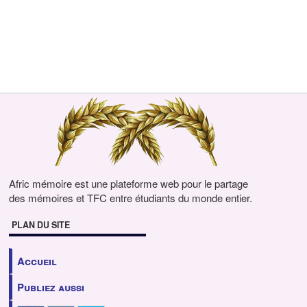
Afric mémoire est une plateforme web pour le partage
des mémoires et TFC entre étudiants du monde entier.
PLAN DU SITE
Accueil
Publiez aussi