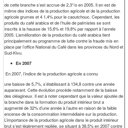
de cette branche s’est accrue de 2,3°/o en 2005. Il en est de
même des indices de la production agricole et de la production
agricole grumes et 4 1,4% pour le caoutchouc. Cependant, les
produits du
café
arabica et de l’huile de palmistes se sont
inscrits à la hausse de 15,6% et 19,8% par rapport à l’année
2005. L’amélioration de la production du café arabica tient
principalement au programme de lutte contre la fraude mis en
place par l’office National du Café dans les provinces du Nord et
Sud-Kivu.
En 2007
En 2007, l’indice de la production agricole a connu
une baisse de 5,7%, s’établissant à 134,8 contre une année
auparavant. Cette évolution procède notamment de la baisse
des oléagineux. Il est à noter cependant que la valeur ajoutée de
la branche dans la formation du produit intérieur brut a
augmenté de 32% d’une année à l’autre en raison de la faible
encense de la consommation intermédiaire sur la production.
L’importance de la production agricole dans le produit intérieur
brut s’est légèrement repliée, se situant à 38,5% en 2007 contre