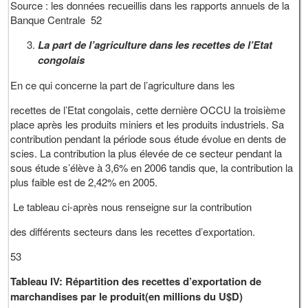
Source : les données recueillis dans les rapports annuels de la
Banque Centrale 52
La part de l’agriculture dans les recettes de l’Etat
congolais
En ce qui concerne la part de l’agriculture dans les
recettes de l’Etat congolais, cette dernière OCCU la troisième
place après les produits miniers et les produits industriels. Sa
contribution pendant la période sous étude évolue en dents de
scies. La contribution la plus élevée de ce secteur pendant la
sous étude s’élève à 3,6% en 2006 tandis que, la contribution la
plus faible est de 2,42% en 2005.
Le tableau ci-après nous renseigne sur la contribution
des différents secteurs dans les recettes d’exportation.
53
Tableau IV: Répartition des recettes d’exportation de
marchandises par le produit(en millions du U$D)