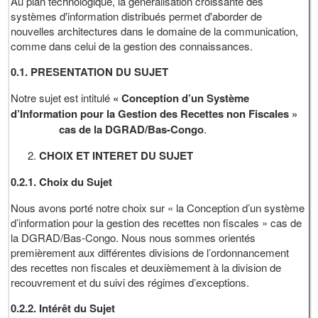
Au plan technologique, la généralisation croissante des
systèmes d'information distribués permet d'aborder de
nouvelles architectures dans le domaine de la communication,
comme dans celui de la gestion des connaissances.
0.1. PRESENTATION DU SUJET
Notre sujet est intitulé
« Conception d’un Système
d’Information pour la Gestion des Recettes non Fiscales »
cas de la DGRAD/Bas-Congo
.
CHOIX ET INTERET DU SUJET
0.2.1. Choix du Sujet
Nous avons porté notre choix sur « la Conception d’un système
d’information pour la gestion des recettes non fiscales » cas de
la DGRAD/Bas-Congo. Nous nous sommes orientés
premièrement aux différentes divisions de l’ordonnancement
des recettes non fiscales et deuxièmement à la division de
recouvrement et du suivi des régimes d’exceptions.
0.2.2. Intérêt du Sujet