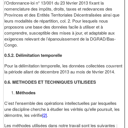
l’Ordonnance-loi n° 13/001 du 23 février 2013 fixant la
nomenclature des impôts, droits, taxes et redevances des
Provinces et des Entités Territoriales Décentralisées ainsi que
leurs modalités de répartition, col. 2. Pour lesquels nous
proposons une base des données facile à utiliser et à
comprendre, susceptible des mises à jour, et adaptable aux
exigences relevant de l’épanouissement de la DGRAD/Bas-
Congo.
0.5.2. Délimitation temporelle
Pour la délimitation temporelle, les données collectées couvrent
la période allant de décembre 2013 au mois de février 2014.
0.6. METHODES ET TECHNIQUES UTILISEES
Méthodes
C’est l'ensemble des opérations intellectuelles par lesquelles
une discipline cherche à étudier les vérités qu'elle poursuit, les
démontre, les vérifie
[2]
.
Les méthodes utilisées dans notre travail sont les suivantes :