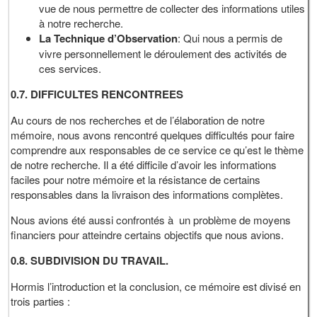
vue de nous permettre de collecter des informations utiles
à notre recherche.
La Technique d’Observation
: Qui nous a permis de
vivre personnellement le déroulement des activités de
ces services.
0.7. DIFFICULTES RENCONTREES
Au cours de nos recherches et de l’élaboration de notre
mémoire, nous avons rencontré quelques difficultés pour faire
comprendre aux responsables de ce service ce qu’est le thème
de notre recherche. Il a été difficile d’avoir les informations
faciles pour notre mémoire et la résistance de certains
responsables dans la livraison des informations complètes.
Nous avions été aussi confrontés à un problème de moyens
financiers pour atteindre certains objectifs que nous avions.
0.8.
SUBDIVISION DU TRAVAIL
.
Hormis l’introduction et la conclusion, ce mémoire est divisé en
trois parties :