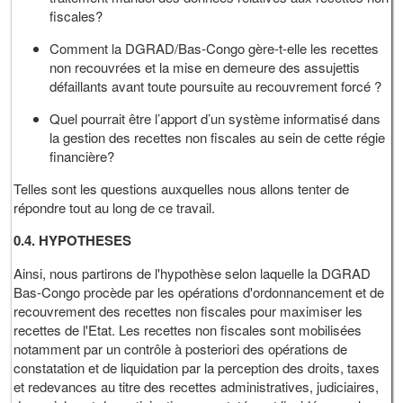
fiscales?
Comment la DGRAD/Bas-Congo gère-t-elle les recettes
non recouvrées et la mise en demeure des assujettis
défaillants avant toute poursuite au recouvrement forcé ?
Quel pourrait être l’apport d’un système informatisé dans
la gestion des recettes non fiscales au sein de cette régie
financière?
Telles sont les questions auxquelles nous allons tenter de
répondre tout au long de ce travail.
0.4. HYPOTHESES
Ainsi, nous partirons de l'hypothèse selon laquelle la DGRAD
Bas-Congo procède par les opérations d'ordonnancement et de
recouvrement des recettes non fiscales pour maximiser les
recettes de l'Etat. Les recettes non fiscales sont mobilisées
notamment par un contrôle à posteriori des opérations de
constatation et de liquidation par la perception des droits, taxes
et redevances au titre des recettes administratives, judiciaires,