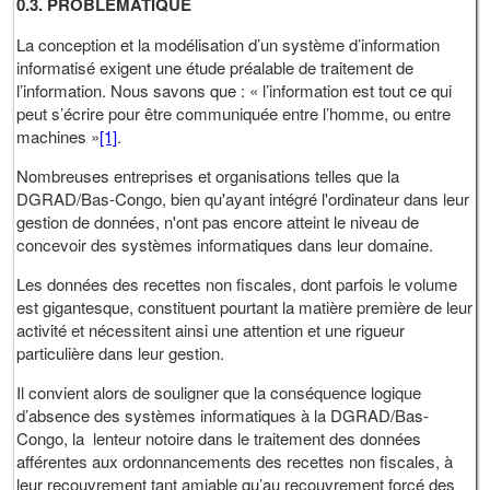
0.3. PROBLEMATIQUE
La conception et la modélisation d’un système d’information
informatisé exigent une étude préalable de traitement de
l’information. Nous savons que : « l’information est tout ce qui
peut s’écrire pour être communiquée entre l’homme, ou entre
machines »
[1]
.
Nombreuses entreprises et organisations telles que la
DGRAD/Bas-Congo, bien qu'ayant intégré l'ordinateur dans leur
gestion de données, n'ont pas encore atteint le niveau de
concevoir des systèmes informatiques dans leur domaine.
Les données des recettes non fiscales, dont parfois le volume
est gigantesque, constituent pourtant la matière première de leur
activité et nécessitent ainsi une attention et une rigueur
particulière dans leur gestion.
Il convient alors de souligner que la conséquence logique
d’absence des systèmes informatiques à la DGRAD/Bas-
Congo, la lenteur notoire dans le traitement des données
afférentes aux ordonnancements des recettes non fiscales, à
leur recouvrement tant amiable qu’au recouvrement forcé des