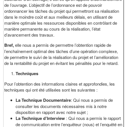
de l’ouvrage. L’objectif de l’ordonnance est de pouvoir
ordonnancer les tâches du projet qui permettront sa réalisation
dans le moindre coût et aux meilleurs délais, en utilisant de
manière optimale les ressources disponibles en contrôlant de
manière permanente au cours de la réalisation, l’état
d’avancement des travaux.
Bref,
elle nous a permis de permettre l’obtention rapide de
l’enchaînement optimal des tâches d’une opération complexe,
de permettre le suivi de la réalisation du projet et l’amélioration
de la rentabilité du projet en évitant les pénalités pour le retard.
Techniques
Pour l’obtention des informations claires et approfondies, les
techniques qui ont été utilisées sont les suivantes :
La Technique Documentaire
: Qui nous a permis de
consulter les documents nécessaires mis à notre
disposition en rapport avec notre sujet ;
La Technique d’Interview
: Qui nous a permis le rapport
de communication entre l’enquêteur (nous) et l’enquêté en