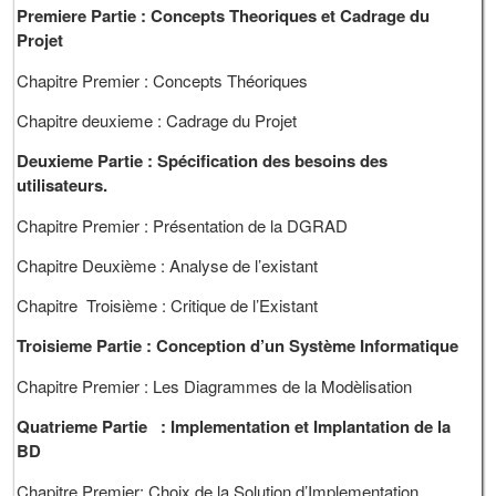
Premiere Partie : Concepts Theoriques et Cadrage du
Projet
Chapitre Premier : Concepts Théoriques
Chapitre deuxieme : Cadrage du Projet
Deuxieme Partie :
Spécification des besoins des
utilisateurs.
Chapitre Premier : Présentation de la DGRAD
Chapitre Deuxième : Analyse de l’existant
Chapitre Troisième : Critique de l’Existant
Troisieme Partie : Conception d’un Système Informatique
Chapitre Premier : Les Diagrammes de la Modèlisation
Quatrieme Partie : Implementation et Implantation de la
BD
Chapitre Premier: Choix de la Solution d’Implementation