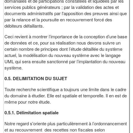
domaniales et de participations constatées et liquidées par les
services publics générateurs ; par la validation des actes et
documents administratifs par l'apposition des preuves ainsi que
par la relance et la poursuite en recouvrement forcé des
débiteurs défaillants.
Ceci revient à montrer l’importance de la conception d’une base
de données et ce, pour sa réalisation nous devons suivre un
certain nombre de principes dont l’étude détaillée du système
actuel, la modélisation du nouveau système avec le langage
UML qui sera ensuite sanctionné par l’implantation du nouveau
système.
0.5. DELIMITATION DU SUJET
Toute recherche scientifique a toujours une limite dans le cadre
du domaine à étudier. Elle est spatiale et temporelle. Il en est de
même pour notre étude.
0.5.1. Délimitation spatiale
Notre regard s'oriente plus particulièrement à l’ordonnancement
et au recouvrement des recettes non fiscales selon