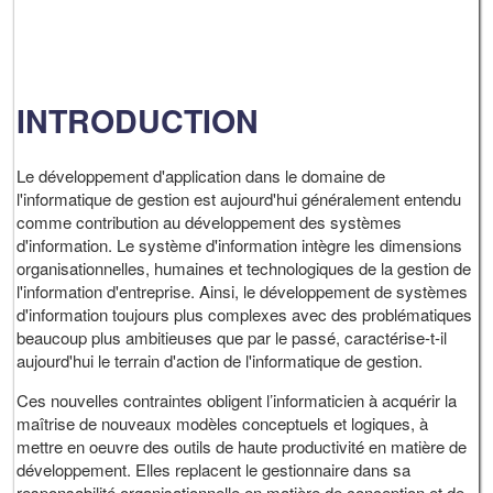
INTRODUCTION
Le développement d'application dans le domaine de
l'informatique de gestion est aujourd'hui généralement entendu
comme contribution au développement des systèmes
d'information. Le système d'information intègre les dimensions
organisationnelles, humaines et technologiques de la gestion de
l'information d'entreprise. Ainsi, le développement de systèmes
d'information toujours plus complexes avec des problématiques
beaucoup plus ambitieuses que par le passé, caractérise-t-il
aujourd'hui le terrain d'action de l'informatique de gestion.
Ces nouvelles contraintes obligent l’informaticien à acquérir la
maîtrise de nouveaux modèles conceptuels et logiques, à
mettre en oeuvre des outils de haute productivité en matière de
développement. Elles replacent le gestionnaire dans sa
responsabilité organisationnelle en matière de conception et de