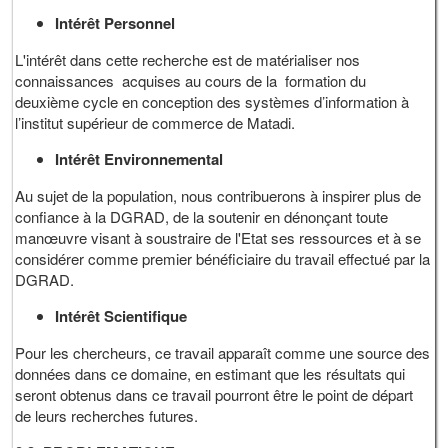
Intérêt Personnel
L'intérêt dans cette recherche est de matérialiser nos
connaissances acquises au cours de la formation du
deuxième cycle en conception des systèmes d’information à
l’institut supérieur de commerce de Matadi.
Intérêt Environnemental
Au sujet de la population, nous contribuerons à inspirer plus de
confiance à la DGRAD, de la soutenir en dénonçant toute
manœuvre visant à soustraire de l'Etat ses ressources et à se
considérer comme premier bénéficiaire du travail effectué par la
DGRAD.
Intérêt Scientifique
Pour les chercheurs, ce travail apparaît comme une source des
données dans ce domaine, en estimant que les résultats qui
seront obtenus dans ce travail pourront être le point de départ
de leurs recherches futures.