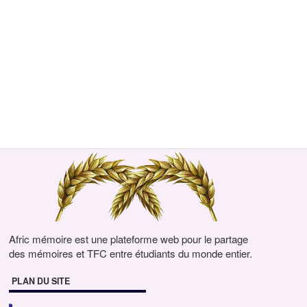
Afric mémoire est une plateforme web pour le partage
des mémoires et TFC entre étudiants du monde entier.
PLAN DU SITE