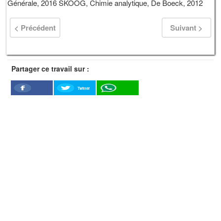
Générale, 2016 SKOOG, Chimie analytique, De Boeck, 2012
< Précédent
Suivant >
Partager ce travail sur :
Twitter
Facebook
WhatSapp