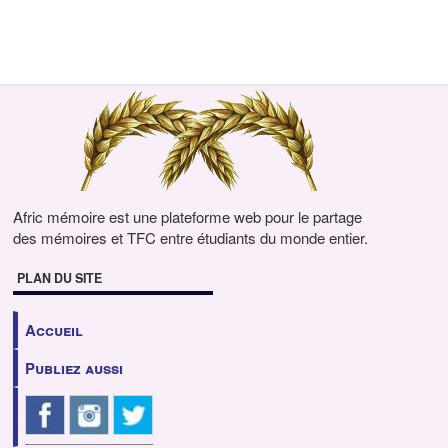
Afric mémoire est une plateforme web pour le partage
des mémoires et TFC entre étudiants du monde entier.
PLAN DU SITE
Accueil
Publiez aussi