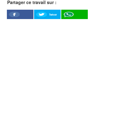
Partager ce travail sur :
Twitter
Facebook
WhatSapp