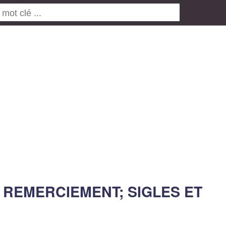
 REMERCIEMENT; SIGLES ET