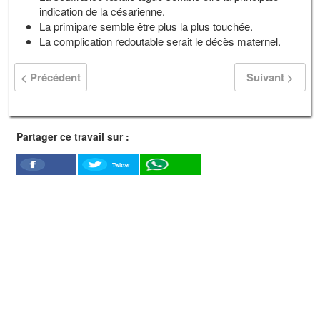
indication de la césarienne.
La primipare semble être plus la plus touchée.
La complication redoutable serait le décès maternel.
< Précédent
Suivant >
Partager ce travail sur :
Twitter
Facebook
WhatSapp