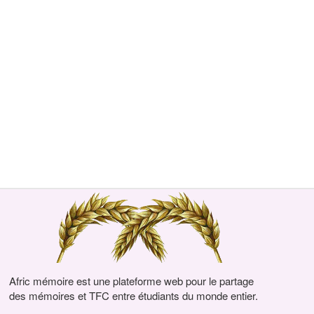
Afric mémoire est une plateforme web pour le partage
des mémoires et TFC entre étudiants du monde entier.