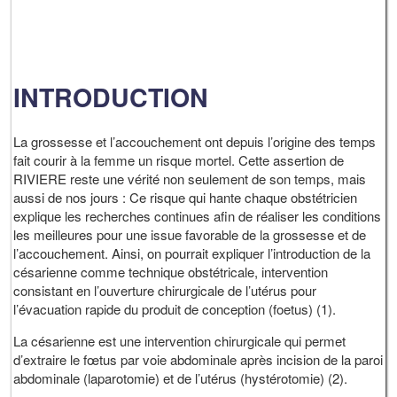
INTRODUCTION
La grossesse et l’accouchement ont depuis l’origine des temps
fait courir à la femme un risque mortel. Cette assertion de
RIVIERE reste une vérité non seulement de son temps, mais
aussi de nos jours : Ce risque qui hante chaque obstétricien
explique les recherches continues afin de réaliser les conditions
les meilleures pour une issue favorable de la grossesse et de
l’accouchement. Ainsi, on pourrait expliquer l’introduction de la
césarienne comme technique obstétricale, intervention
consistant en l’ouverture chirurgicale de l’utérus pour
l’évacuation rapide du produit de conception (foetus) (1).
La césarienne est une intervention chirurgicale qui permet
d’extraire le fœtus par voie abdominale après incision de la paroi
abdominale (laparotomie) et de l’utérus (hystérotomie) (2).