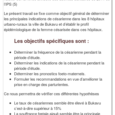
l’IPS (5)
Le présent travail se fixe comme objectif général de déterminer
les principales indications de césarienne dans les 8 hôpitaux
urbano-ruraux la ville de Bukavu et d’établir le profil
épidémiologique de la femme césarisée dans ces hôpitaux.
Les objectifs spécifiques sont :
Déterminer la fréquence de la césarienne pendant la
période d’étude.
Déterminer les indications de la césarienne pendant la
période d’étude.
Déterminer les pronostics foeto-maternels.
Formuler les recommandations en vue d’améliorer la
prise en charge des parturientes.
Ce nous permettra de vérifier ces différentes hypothèses
Le taux de césariennes semble être élevé à Bukavu
c’est-à-dire supérieur à 15%
La souffrance fœtale aiguë semble être la principale