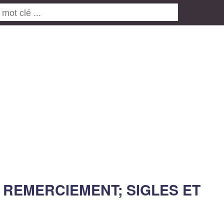
 REMERCIEMENT; SIGLES ET