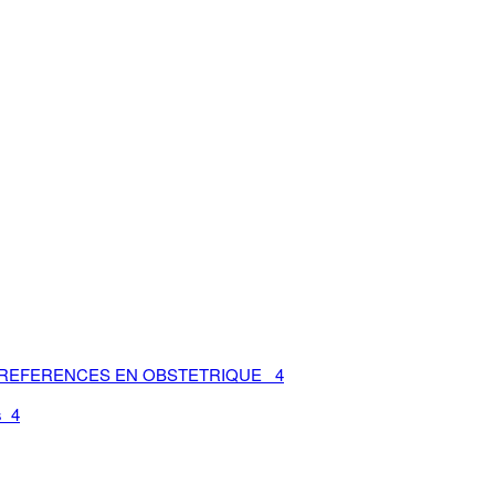
S/REFERENCES EN OBSTETRIQUE 4
s 4