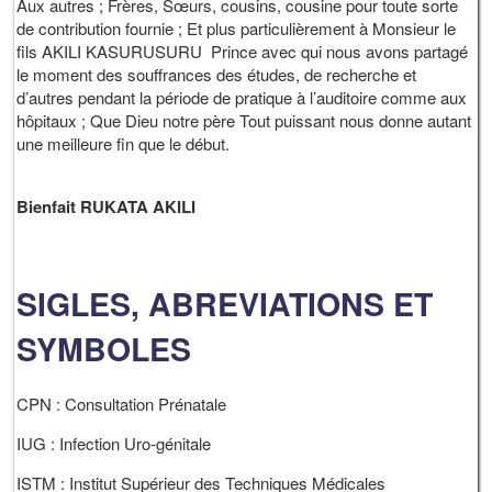
Aux autres ; Frères, Sœurs, cousins, cousine pour toute sorte
de contribution fournie ; Et plus particulièrement à Monsieur le
fils AKILI KASURUSURU Prince avec qui nous avons partagé
le moment des souffrances des études, de recherche et
d’autres pendant la période de pratique à l’auditoire comme aux
hôpitaux ; Que Dieu notre père Tout puissant nous donne autant
une meilleure fin que le début.
Bienfait RUKATA AKILI
SIGLES, ABREVIATIONS ET
SYMBOLES
CPN : Consultation Prénatale
IUG : Infection Uro-génitale
ISTM : Institut Supérieur des Techniques Médicales