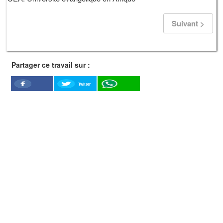
Suivant >
Partager ce travail sur :
Twitter
Facebook
WhatSapp