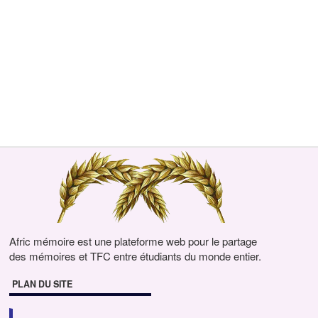
Afric mémoire est une plateforme web pour le partage
des mémoires et TFC entre étudiants du monde entier.
PLAN DU SITE