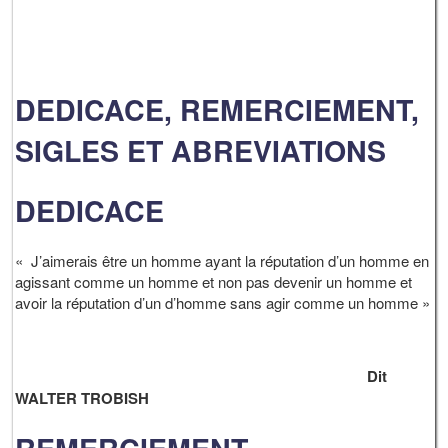
DEDICACE, REMERCIEMENT,
SIGLES ET ABREVIATIONS
DEDICACE
« J’aimerais être un homme ayant la réputation d’un homme en
agissant comme un homme et non pas devenir un homme et
avoir la réputation d’un d’homme sans agir comme un homme »
Dit
WALTER TROBISH