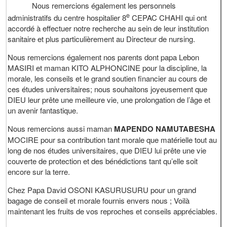
Nous remercions également les personnels
e
administratifs du centre hospitalier 8
CEPAC CHAHI qui ont
accordé à effectuer notre recherche au sein de leur institution
sanitaire et plus particulièrement au Directeur de nursing.
Nous remercions également nos parents dont papa Lebon
MASIRI et maman KITO ALPHONCINE pour la discipline, la
morale, les conseils et le grand soutien financier au cours de
ces études universitaires; nous souhaitons joyeusement que
DIEU leur prête une meilleure vie, une prolongation de l’âge et
un avenir fantastique.
Nous remercions aussi maman
MAPENDO NAMUTABESHA
MOCIRE pour sa contribution tant morale que matérielle tout au
long de nos études universitaires, que DIEU lui prête une vie
couverte de protection et des bénédictions tant qu’elle soit
encore sur la terre.
Chez Papa David OSONI KASURUSURU pour un grand
bagage de conseil et morale fournis envers nous ; Voilà
maintenant les fruits de vos reproches et conseils appréciables.