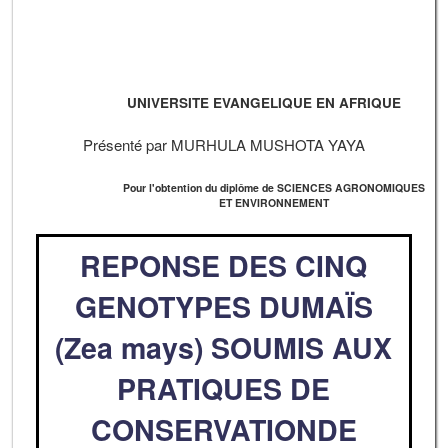
UNIVERSITE EVANGELIQUE EN AFRIQUE
Présenté par MURHULA MUSHOTA YAYA
Pour l'obtention du diplôme de SCIENCES AGRONOMIQUES
ET ENVIRONNEMENT
REPONSE DES CINQ
GENOTYPES DUMAÏS
(Zea mays) SOUMIS AUX
PRATIQUES DE
CONSERVATIONDE