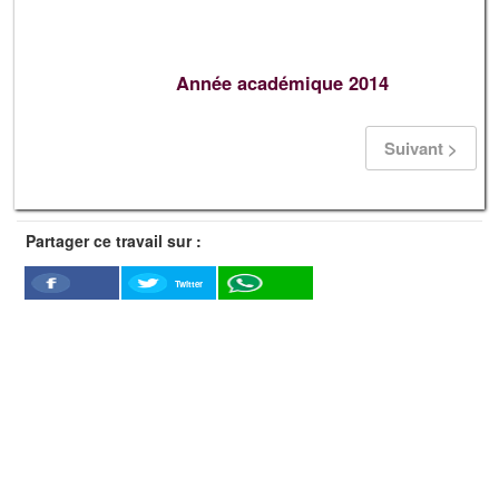
Année académique 2014
Suivant >
Partager ce travail sur :
Twitter
Facebook
WhatSapp