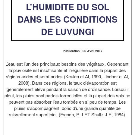
L’HUMIDITE DU SOL
DANS LES CONDITIONS
DE LUVUNGI
Publication : 06 Avril 2017
L’eau est l’un des principaux besoins des végétaux. Cependant,
la pluviosité est insuffisante et irrégulière dans la plupart des
régions arides et semi-arides (Keulen et Al, 1990, Lindner et Al,
2008). Dans ces régions, le taux d’évaporation est
généralement élevé pendant la saison de croissance. Lorsqu’il
pleut, les pluies sont parfois torrentielles et la plupart des sols ne
peuvent pas absorber l’eau tombée en si peu de temps. Les
pluies s’accompagnent donc d’une grande quantité de
ruissellement superficiel. (French, R.J ET Shultz.J.E, 1984).