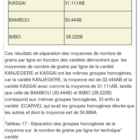
KASSAI
31.111AB
BAMBOU
30.444B
IMBO
28.222B
Ces résultats de séparation des moyennes de nombre de
grains par ligne en fonction des variétés démontrent que les
moyennes de nombre de grains par ligne de la variété
KANJEGERE et KASSAI ont les mêmes groupes homogènes,
car la variété KANJEGERE, la moyenne est de 32.444AB et la
variété KASSAI avec comme la moyenne de 31.111AB, tandis
que celle de BAMBOU (30.444B) et IMBO (28.222B)
correspond aux mêmes groupes homogènes. Et enfin la
variété ECARVEL qui avait les groupes homogènes élevée que
les autres et dont la moyenne est de 34.889A.
Tableau 17 : Séparation des groupes homogènes de la
moyenne sur le nombre de graine par ligne for technique*
variété