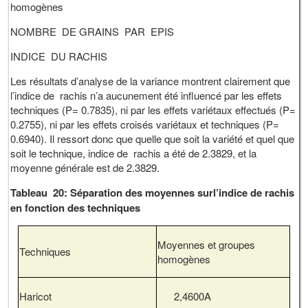
homogènes
NOMBRE DE GRAINS PAR EPIS
INDICE DU RACHIS
Les résultats d’analyse de la variance montrent clairement que
l’indice de rachis n’a aucunement été influencé par les effets
techniques (P= 0.7835), ni par les effets variétaux effectués (P=
0.2755), ni par les effets croisés variétaux et techniques (P=
0.6940). Il ressort donc que quelle que soit la variété et quel que
soit le technique, indice de rachis a été de 2.3829, et la
moyenne générale est de 2.3829.
Tableau 20: Séparation des moyennes surl’indice de rachis
en fonction des techniques
Moyennes et groupes
Techniques
homogènes
Haricot
2,4600A