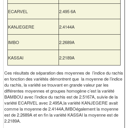
ECARVEL
2.495 6A
KANJEGERE
2.4144A
IMBO
2.2689A
KASSAI
2.2189A
Ces résultats de séparation des moyennes de l’indice du rachis
en fonction des variétés démontrent que la moyenne de l’indice
du rachis, la variété se trouvant en grande valeur par les
différentes moyennes et groupes homogène c’est la variété
BAMBOU avec l’indice du rachis est de 2.5167A, suivie de la
variété ECARVEL avec 2.495A,la variété KANJEGERE avait
comme la moyenne de 2.4144A,IMBOégalement la moyenne
est de 2.2689A et en fin la variété KASSAI la moyenne est de
2.2189A.