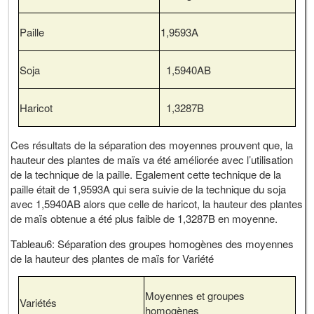
Paille
1,9593A
Soja
1,5940AB
Haricot
1,3287B
Ces résultats de la séparation des moyennes prouvent que, la
hauteur des plantes de maïs va été améliorée avec l’utilisation
de la technique de la paille. Egalement cette technique de la
paille était de 1,9593A qui sera suivie de la technique du soja
avec 1,5940AB alors que celle de haricot, la hauteur des plantes
de maïs obtenue a été plus faible de 1,3287B en moyenne.
Tableau6: Séparation des groupes homogènes des moyennes
de la hauteur des plantes de maïs for Variété
Moyennes et groupes
Variétés
homogènes