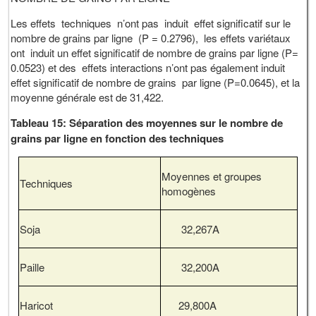
Les effets techniques n’ont pas induit effet significatif sur le
nombre de grains par ligne (P = 0.2796), les effets variétaux
ont induit un effet significatif de nombre de grains par ligne (P=
0.0523) et des effets interactions n’ont pas également induit
effet significatif de nombre de grains par ligne (P=0.0645), et la
moyenne générale est de 31,422.
Tableau 15: Séparation des moyennes sur le nombre de
grains par ligne en fonction des techniques
Moyennes et groupes
Techniques
homogènes
Soja
32,267A
Paille
32,200A
Haricot
29,800A