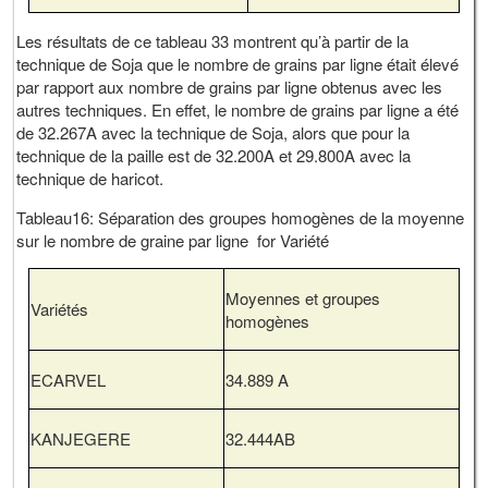
Les résultats de ce tableau 33 montrent qu’à partir de la
technique de Soja que le nombre de grains par ligne était élevé
par rapport aux nombre de grains par ligne obtenus avec les
autres techniques. En effet, le nombre de grains par ligne a été
de 32.267A avec la technique de Soja, alors que pour la
technique de la paille est de 32.200A et 29.800A avec la
technique de haricot.
Tableau16: Séparation des groupes homogènes de la moyenne
sur le nombre de graine par ligne for Variété
Moyennes et groupes
Variétés
homogènes
ECARVEL
34.889 A
KANJEGERE
32.444AB