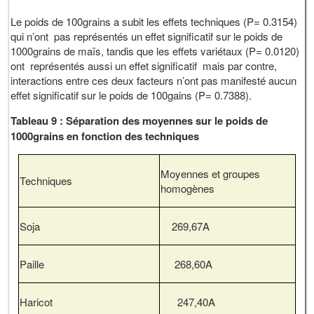
Le poids de 100grains a subit les effets techniques (P= 0.3154)
qui n’ont pas représentés un effet significatif sur le poids de
1000grains de maïs, tandis que les effets variétaux (P= 0.0120)
ont représentés aussi un effet significatif mais par contre,
interactions entre ces deux facteurs n’ont pas manifesté aucun
effet significatif sur le poids de 100gains (P= 0.7388).
Tableau 9 : Séparation des moyennes sur le poids de
1000grains en fonction des techniques
Moyennes et groupes
Techniques
homogènes
Soja
269,67A
Paille
268,60A
Haricot
247,40A