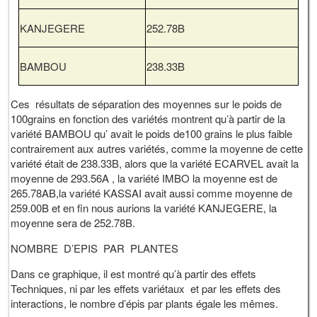
KANJEGERE
252.78B
BAMBOU
238.33B
Ces résultats de séparation des moyennes sur le poids de
100grains en fonction des variétés montrent qu’à partir de la
variété BAMBOU qu’ avait le poids de100 grains le plus faible
contrairement aux autres variétés, comme la moyenne de cette
variété était de 238.33B, alors que la variété ECARVEL avait la
moyenne de 293.56A , la variété IMBO la moyenne est de
265.78AB,la variété KASSAI avait aussi comme moyenne de
259.00B et en fin nous aurions la variété KANJEGERE, la
moyenne sera de 252.78B.
NOMBRE D’EPIS PAR PLANTES
Dans ce graphique, il est montré qu’à partir des effets
Techniques, ni par les effets variétaux et par les effets des
interactions, le nombre d’épis par plants égale les mêmes.