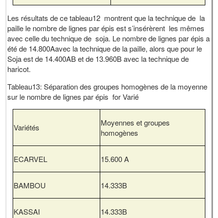
Les résultats de ce tableau12 montrent que la technique de la
paille le nombre de lignes par épis est s’insérèrent les mêmes
avec celle du technique de soja. Le nombre de lignes par épis a
été de 14.800Aavec la technique de la paille, alors que pour le
Soja est de 14.400AB et de 13.960B avec la technique de
haricot.
Tableau13: Séparation des groupes homogènes de la moyenne
sur le nombre de lignes par épis for Varié
Moyennes et groupes
Variétés
homogènes
ECARVEL
15.600 A
BAMBOU
14.333B
KASSAI
14.333B