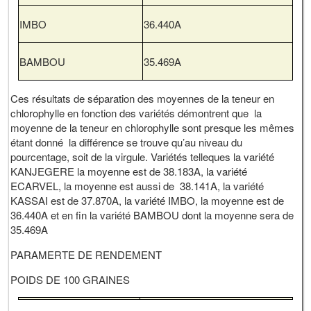
IMBO
36.440A
BAMBOU
35.469A
Ces résultats de séparation des moyennes de la teneur en
chlorophylle en fonction des variétés démontrent que la
moyenne de la teneur en chlorophylle sont presque les mêmes
étant donné la différence se trouve qu’au niveau du
pourcentage, soit de la virgule. Variétés telleques la variété
KANJEGERE la moyenne est de 38.183A, la variété
ECARVEL, la moyenne est aussi de 38.141A, la variété
KASSAI est de 37.870A, la variété IMBO, la moyenne est de
36.440A et en fin la variété BAMBOU dont la moyenne sera de
35.469A
PARAMERTE DE RENDEMENT
POIDS DE 100 GRAINES