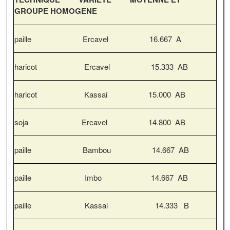
GROUPE HOMOGENE
paille Ercavel 16.667 A
haricot Ercavel 15.333 AB
haricot Kassai 15.000 AB
soja Ercavel 14.800 AB
paille Bambou 14.667 AB
paille Imbo 14.667 AB
paille Kassai 14.333 B