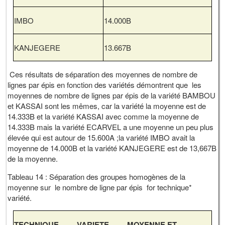
IMBO
14.000B
KANJEGERE
13.667B
Ces résultats de séparation des moyennes de nombre de
lignes par épis en fonction des variétés démontrent que les
moyennes de nombre de lignes par épis de la variété BAMBOU
et KASSAI sont les mêmes, car la variété la moyenne est de
14.333B et la variété KASSAI avec comme la moyenne de
14.333B mais la variété ECARVEL a une moyenne un peu plus
élevée qui est autour de 15.600A ;la variété IMBO avait la
moyenne de 14.000B et la variété KANJEGERE est de 13,667B
de la moyenne.
Tableau 14 : Séparation des groupes homogènes de la
moyenne sur le nombre de ligne par épis for technique*
variété.
TECHNIQUE VARIETE MOYENNE ET