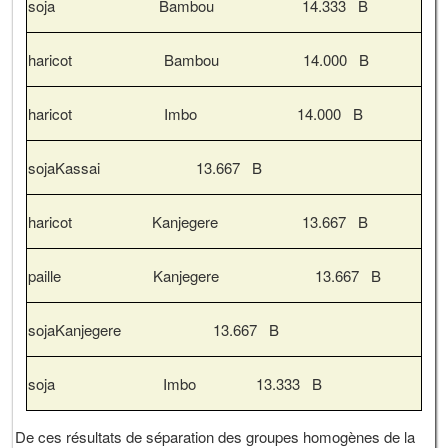
soja Bambou 14.333 B
haricot Bambou 14.000 B
haricot Imbo 14.000 B
sojaKassai 13.667 B
haricot Kanjegere 13.667 B
paille Kanjegere 13.667 B
sojaKanjegere 13.667 B
soja Imbo 13.333 B
De ces résultats de séparation des groupes homogènes de la