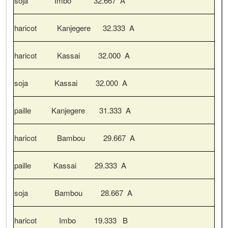
soja Imbo 32.667 A
haricot Kanjegere 32.333 A
haricot Kassai 32.000 A
soja Kassai 32.000 A
paille Kanjegere 31.333 A
haricot Bambou 29.667 A
paille Kassai 29.333 A
soja Bambou 28.667 A
haricot Imbo 19.333 B