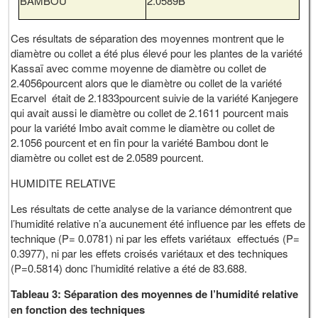
BAMBOU
2.0589B
Ces résultats de séparation des moyennes montrent que le
diamètre ou collet a été plus élevé pour les plantes de la variété
Kassaï avec comme moyenne de diamètre ou collet de
2.4056pourcent alors que le diamètre ou collet de la variété
Ecarvel était de 2.1833pourcent suivie de la variété Kanjegere
qui avait aussi le diamètre ou collet de 2.1611 pourcent mais
pour la variété Imbo avait comme le diamètre ou collet de
2.1056 pourcent et en fin pour la variété Bambou dont le
diamètre ou collet est de 2.0589 pourcent.
HUMIDITE RELATIVE
Les résultats de cette analyse de la variance démontrent que
l’humidité relative n’a aucunement été influence par les effets de
technique (P= 0.0781) ni par les effets variétaux effectués (P=
0.3977), ni par les effets croisés variétaux et des techniques
(P=0.5814) donc l’humidité relative a été de 83.688.
Tableau 3: Séparation des moyennes de l’humidité relative
en fonction des techniques