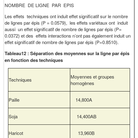
NOMBRE DE LIGNE PAR EPIS
Les effets techniques ont induit effet significatif sur le nombre
de lignes par épis (P = 0.0579), les effets variétaux ont induit
aussi un effet significatif de nombre de lignes par épis (P=
0.0372) et des effets interactions n’ont pas également induit un
effet significatif de nombre de lignes par épis (P=0.8510).
Tableau12 : Séparation des moyennes sur la ligne par épis
en fonction des techniques
Moyennes et groupes
Techniques
homogènes
Paille
14,800A
Soja
14,400AB
Haricot
13,960B