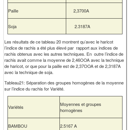
Paille
2,3700A
Soja
2.3187A
Les résultats de ce tableau 20 montrent qu’avec le haricot
l’indice de rachis a été plus élevé par rapport aux indices de
rachis obtenus avec les autres techniques. En outre l’indice de
rachis avait comme la moyenne de 2,46OOA avec la technique
de haricot, or que pour la paille est de 2,37OOA et de 2,3187A
avec la technique de soja.
Tableau21: Séparation des groupes homogènes de la moyenne
sur l’indice du rachis for Variété.
Moyennes et groupes
Variétés
homogènes
BAMBOU
2.5167 A