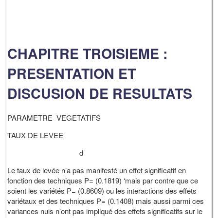
CHAPITRE TROISIEME :
PRESENTATION ET
DISCUSION DE RESULTATS
PARAMETRE VEGETATIFS
TAUX DE LEVEE
d
Le taux de levée n’a pas manifesté un effet significatif en
fonction des techniques P= (0.1819) ‘mais par contre que ce
soient les variétés P= (0.8609) ou les interactions des effets
variétaux et des techniques P= (0.1408) mais aussi parmi ces
variances nuls n’ont pas impliqué des effets significatifs sur le