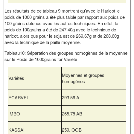
Les résultats de ce tableau 9 montrent qu’avec le Haricot le
poids de 1000 grains a été plus faible par rapport aux poids de
100 grains obtenus avec les autres techniques. En effet, le
poids de 100grains a été de 247,40g avec le technique de
haricot, alors que pour le soja est de 269,67g et de 268,60g
avec la technique de la paille moyenne.
Tableau10: Séparation des groupes homogènes de la moyenne
sur le Poids de 1000grains for Variété
Moyennes et groupes
Variétés
homogènes
ECARVEL
293.56 A
IMBO
265.78 AB
KASSAI
259. OOB