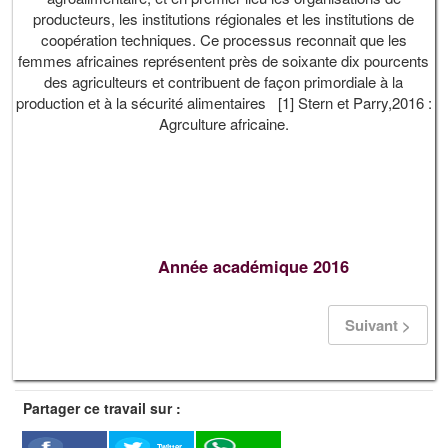
producteurs, les institutions régionales et les institutions de
coopération techniques. Ce processus reconnait que les
femmes africaines représentent près de soixante dix pourcents
des agriculteurs et contribuent de façon primordiale à la
production et à la sécurité alimentaires [1] Stern et Parry,2016 :
Agrculture africaine.
Année académique 2016
Suivant >
Partager ce travail sur :
Twitter