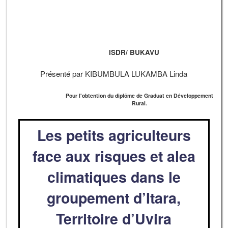
ISDR/ BUKAVU
Présenté par KIBUMBULA LUKAMBA Linda
Pour l'obtention du diplôme de Graduat en Développement
Rural.
Les petits agriculteurs
face aux risques et alea
climatiques dans le
groupement d’Itara,
Territoire d’Uvira