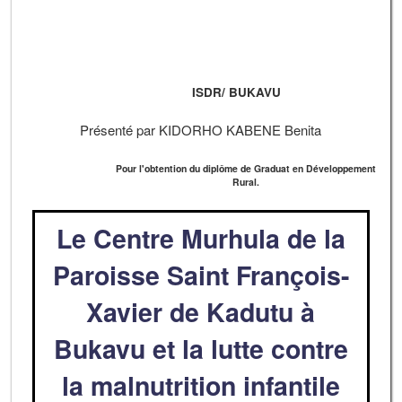
ISDR/ BUKAVU
Présenté par KIDORHO KABENE Benita
Pour l'obtention du diplôme de Graduat en Développement
Rural.
Le Centre Murhula de la
Paroisse Saint François-
Xavier de Kadutu à
Bukavu et la lutte contre
la malnutrition infantile