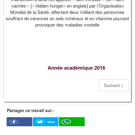
cachée » [« hidden hunger» en anglais] par l’Organisation
Mondial de la Santé, affectant deux milliard des personnes
souffrant de carences en sels minéraux et en vitamine pouvant
provoquer des maladies mortelle
Année académique 2016
Suivant >
Partager ce travail sur :
Twitter
Facebook
WhatSapp