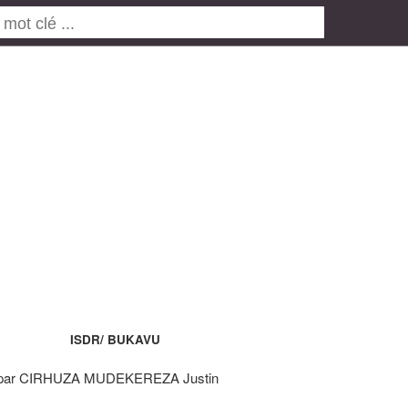
ISDR/ BUKAVU
 par CIRHUZA MUDEKEREZA Justin