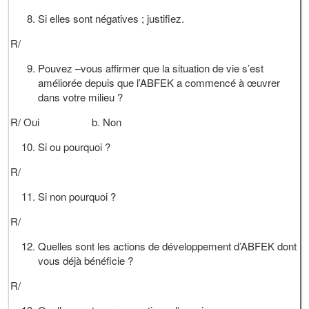
Si elles sont négatives ; justifiez.
R/
Pouvez –vous affirmer que la situation de vie s’est
améliorée depuis que l’ABFEK a commencé à œuvrer
dans votre milieu ?
R/ Oui b. Non
Si ou pourquoi ?
R/
Si non pourquoi ?
R/
Quelles sont les actions de développement d’ABFEK dont
vous déjà bénéficie ?
R/