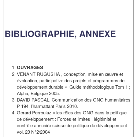
BIBLIOGRAPHIE, ANNEXE
OUVRAGES
VENANT RUGUSHA , conception, mise en œuvre et
évaluation, participative des projets et programmes de
développement durable « Guide méthodologique Tom 1 ;
Alpha, Belgique 2005.
DAVID PASCAL, Communication des ONG humanitaires
P 194, l’harmattant Paris 2010.
Gérard Perroulaz « les rôles des ONG dans la politique
de développement : Forces et limites , légitimité et
contrôle annuaire suisse de politique de développement
vol. 23 N°2/2004