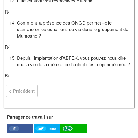
Quelles sont vos respectives d’avenir
R/
Comment la présence des ONGD permet –elle
d’améliorer les conditions de vie dans le groupement de
Mumosho ?
R/
Depuis l’implantation d’ABFEK, vous pouvez nous dire
que la vie de la mère et de l’enfant s’est déjà améliorée ?
R/
< Précédent
Partager ce travail sur :
Twitter
Facebook
WhatSapp