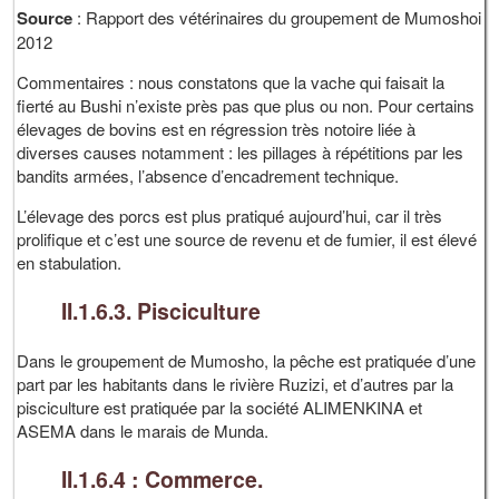
Source
: Rapport des vétérinaires du groupement de Mumoshoi
2012
Commentaires : nous constatons que la vache qui faisait la
fierté au Bushi n’existe près pas que plus ou non. Pour certains
élevages de bovins est en régression très notoire liée à
diverses causes notamment : les pillages à répétitions par les
bandits armées, l’absence d’encadrement technique.
L’élevage des porcs est plus pratiqué aujourd’hui, car il très
prolifique et c’est une source de revenu et de fumier, il est élevé
en stabulation.
II.1.6.3. Pisciculture
Dans le groupement de Mumosho, la pêche est pratiquée d’une
part par les habitants dans le rivière Ruzizi, et d’autres par la
pisciculture est pratiquée par la société ALIMENKINA et
ASEMA dans le marais de Munda.
II.1.6.4 : Commerce.