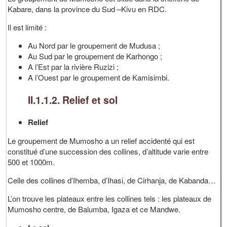
Kabare, dans la province du Sud –Kivu en RDC.
Il est limité :
Au Nord par le groupement de Mudusa ;
Au Sud par le groupement de Karhongo ;
A l’Est par la rivière Ruzizi ;
A l’Ouest par le groupement de Kamisimbi.
II.1.1.2. Relief et sol
Relief
Le groupement de Mumosho a un relief accidenté qui est
constitué d’une succession des collines, d’altitude varie entre
500 et 1000m.
Celle des collines d’Ihemba, d’Ihasi, de Cirhanja, de Kabanda…
L’on trouve les plateaux entre les collines tels : les plateaux de
Mumosho centre, de Balumba, Igaza et ce Mandwe.