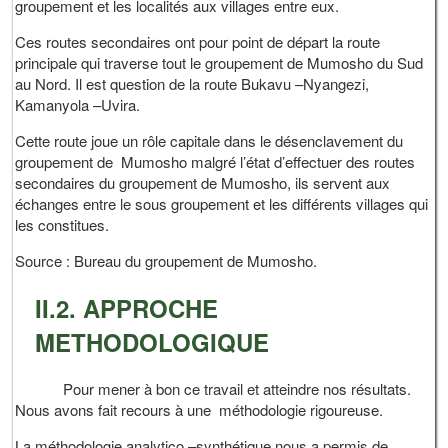
groupement et les localités aux villages entre eux.
Ces routes secondaires ont pour point de départ la route
principale qui traverse tout le groupement de Mumosho du Sud
au Nord. Il est question de la route Bukavu –Nyangezi,
Kamanyola –Uvira.
Cette route joue un rôle capitale dans le désenclavement du
groupement de Mumosho malgré l’état d’effectuer des routes
secondaires du groupement de Mumosho, ils servent aux
échanges entre le sous groupement et les différents villages qui
les constitues.
Source : Bureau du groupement de Mumosho.
II.2. APPROCHE
METHODOLOGIQUE
Pour mener à bon ce travail et atteindre nos résultats.
Nous avons fait recours à une méthodologie rigoureuse.
La méthodologie analytico –synthétique nous a permis de