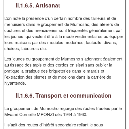
II.1.6.5. Artisanat
L’on note la présence d’un certain nombre des tailleurs et de
menuisiers dans le groupement de Mumosho, des ateliers de
coutures et des menuiseries sont fréquentés généralement par
les jeunes qui veulent être à la mode vestimentaires ou équiper
leurs maisons par des meubles modernes, fauteuils, divans,
chaises, tabourets etc.
Les jeunes du groupement de Mumosho s’adonnent également
au tissage des tapis et des cordes en sisal sans oublier la
pratique la pratique des briqueteries dans le marais et
l’extraction des pierres et de moellons dans la carrière de
Nyantende.
II.1.6.6. Transport et communication
Le groupement de Mumosho regorge des routes tracées par le
Mwami Corneille MPONZI dès 1944 à 1960.
Il s’agit des routes d’intérêt secondaire reliant le sous