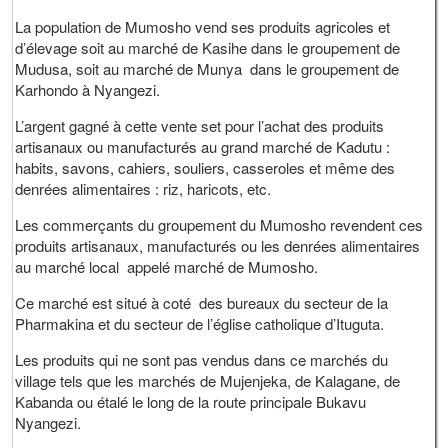
La population de Mumosho vend ses produits agricoles et
d’élevage soit au marché de Kasihe dans le groupement de
Mudusa, soit au marché de Munya dans le groupement de
Karhondo à Nyangezi.
L’argent gagné à cette vente set pour l’achat des produits
artisanaux ou manufacturés au grand marché de Kadutu :
habits, savons, cahiers, souliers, casseroles et même des
denrées alimentaires : riz, haricots, etc.
Les commerçants du groupement du Mumosho revendent ces
produits artisanaux, manufacturés ou les denrées alimentaires
au marché local appelé marché de Mumosho.
Ce marché est situé à coté des bureaux du secteur de la
Pharmakina et du secteur de l’église catholique d’Ituguta.
Les produits qui ne sont pas vendus dans ce marchés du
village tels que les marchés de Mujenjeka, de Kalagane, de
Kabanda ou étalé le long de la route principale Bukavu
Nyangezi.