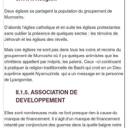
Deux églises se partagent la population du groupement de
Mumosho.
D’abords l’église catholique et en suite les églises protestantes
sans oublier la présence de quelques sectes : les témoins de
Jéhovah et les églises des réveils.
Mais ces églises ne sont pas dans tous les coins et recoins du
groupement de Mumosho où il ya quelques animistes que les
chrétiens appellent par mépris, les païens. Ceux –ci continuent
à pratiquer la religion traditionnelle de Bashi qui croit en un Dieu
suprême appelé Nyamuzinda qui a un message en la personne
de Lyangombe.
II.1.5. ASSOCIATION DE
DEVELOPPEMENT
Elles sont nombreuses mais ne font presque rien à cause du
manque de financement. Il s’agit d’un manque de financement
retardé par conjoncture des guerres dans la quelle baigne notre