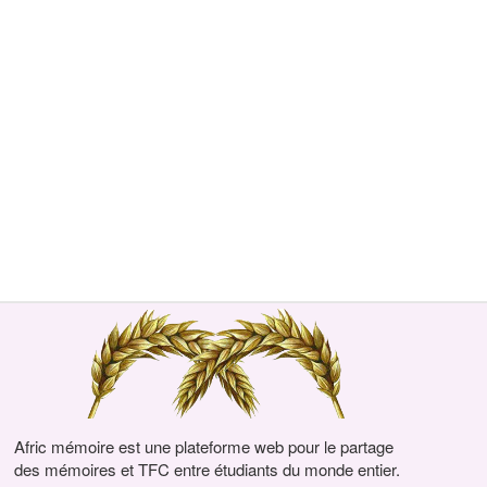
Afric mémoire est une plateforme web pour le partage
des mémoires et TFC entre étudiants du monde entier.