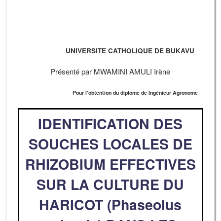
UNIVERSITE CATHOLIQUE DE BUKAVU
Présenté par MWAMINI AMULI Irène
Pour l'obtention du diplôme de Ingénieur Agronome
IDENTIFICATION DES
SOUCHES LOCALES DE
RHIZOBIUM EFFECTIVES
SUR LA CULTURE DU
HARICOT (Phaseolus