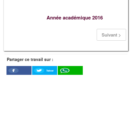
Année académique 2016
Suivant >
Partager ce travail sur :
Twitter
Facebook
WhatSapp