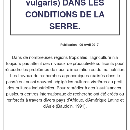
vulgaris) DANS LES
CONDITIONS DE LA
SERRE.
Publication : 06 Avril 2017
Dans de nombreuses régions tropicales, l’agriculture n’a
toujours pas atteint des niveaux de productivité suffisants pour
résoudre les problèmes de sous-alimentation ou de malnutrition.
Les travaux de recherches agronomiques réalisés dans le
passé ont aussi souvent négligé les cultures vivrières au profit
des cultures industrielles. Pour remédier à ces insuffisances,
plusieurs centres internationaux de recherche ont été créés ou
renforcés à travers divers pays d’Afrique, d’Amérique Latine et
d’Asie (Baudoin, 1991).