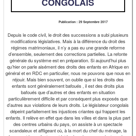
CONGOLAIS
Publication : 29 Septembre 2017
Depuis le code civil, le droit des successions a subi plusieurs
modifications législatives. Mais à la différence du droit des
régimes matrimoniaux, il n’y a pas eu une grande reforme
d’ensemble, seulement des corrections partielles. La refonte
générale du système est en préparation. Si aujourd’hui plus
qu’hier on parle aisément des droits des enfants en Afrique en
général et en RDC en particulier, nous ne pouvons que nous en
réjouir. Mais bien souvent, on oublie que si les droits des
enfants sont généralement bafoués , il est des droits plus
bafoués que d’autres et des enfants en situation
particulièrement difficile et par conséquent plus exposés que
d’autres aux violations de leurs droits. Le législateur congolais
dépeint parfaitement les injustices criantes qui frappent les
enfants. Il relève en effet que dans les villes et dans la plus part
des centres urbains du pays, on assiste à un spectacle
scandaleux et affligeant où, à la mort du chef du ménage, la