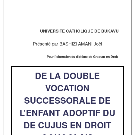
UNIVERSITE CATHOLIQUE DE BUKAVU
Présenté par BASHIZI AMANI Joël
Pour l'obtention du diplôme de Graduat en Droit
DE LA DOUBLE
VOCATION
SUCCESSORALE DE
L’ENFANT ADOPTIF DU
DE CUJUS EN DROIT