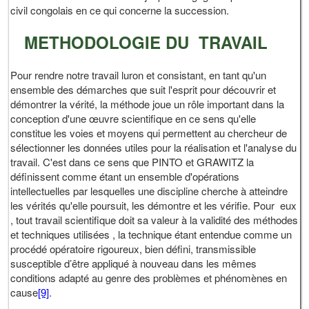
civil congolais en ce qui concerne la succession.
METHODOLOGIE DU TRAVAIL
Pour rendre notre travail luron et consistant, en tant qu'un
ensemble des démarches que suit l'esprit pour découvrir et
démontrer la vérité, la méthode joue un rôle important dans la
conception d'une œuvre scientifique en ce sens qu'elle
constitue les voies et moyens qui permettent au chercheur de
sélectionner les données utiles pour la réalisation et l'analyse du
travail. C'est dans ce sens que PINTO et GRAWITZ la
définissent comme étant un ensemble d'opérations
intellectuelles par lesquelles une discipline cherche à atteindre
les vérités qu'elle poursuit, les démontre et les vérifie. Pour eux
, tout travail scientifique doit sa valeur à la validité des méthodes
et techniques utilisées , la technique étant entendue comme un
procédé opératoire rigoureux, bien défini, transmissible
susceptible d’être appliqué à nouveau dans les mêmes
conditions adapté au genre des problèmes et phénomènes en
cause
[9]
.