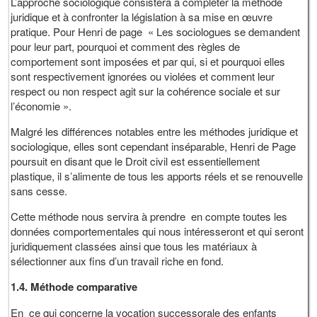
L’approche sociologique consistera à compléter la méthode
juridique et à confronter la législation à sa mise en œuvre
pratique. Pour Henri de page « Les sociologues se demandent
pour leur part, pourquoi et comment des règles de
comportement sont imposées et par qui, si et pourquoi elles
sont respectivement ignorées ou violées et comment leur
respect ou non respect agit sur la cohérence sociale et sur
l’économie ».
Malgré les différences notables entre les méthodes juridique et
sociologique, elles sont cependant inséparable, Henri de Page
poursuit en disant que le Droit civil est essentiellement
plastique, il s’alimente de tous les apports réels et se renouvelle
sans cesse.
Cette méthode nous servira à prendre en compte toutes les
données comportementales qui nous intéresseront et qui seront
juridiquement classées ainsi que tous les matériaux à
sélectionner aux fins d’un travail riche en fond.
1.4. Méthode comparative
En ce qui concerne la vocation successorale des enfants