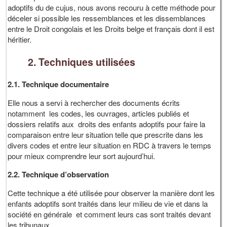
adoptifs du de cujus, nous avons recouru à cette méthode pour
déceler si possible les ressemblances et les dissemblances
entre le Droit congolais et les Droits belge et français dont il est
héritier.
2. Techniques utilisées
2.1. Technique documentaire
Elle nous a servi à rechercher des documents écrits
notamment les codes, les ouvrages, articles publiés et
dossiers relatifs aux droits des enfants adoptifs pour faire la
comparaison entre leur situation telle que prescrite dans les
divers codes et entre leur situation en RDC à travers le temps
pour mieux comprendre leur sort aujourd’hui.
2.2. Technique d’observation
Cette technique a été utilisée pour observer la manière dont les
enfants adoptifs sont traités dans leur milieu de vie et dans la
société en générale et comment leurs cas sont traités devant
les tribunaux.