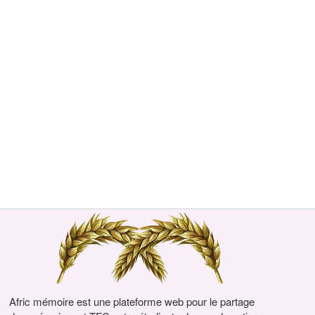
Afric mémoire est une plateforme web pour le partage