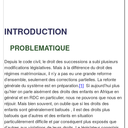
INTRODUCTION
PROBLEMATIQUE
Depuis le code civil, le droit des successions a subi plusieurs
modifications législatives. Mais à la différence du droit des
régimes matrimoniaux, il n’y a pas eu une grande reforme
d’ensemble, seulement des corrections partielles. La refonte
générale du système est en préparation.
[1]
Si aujourd’hui plus
qu’hier on parle aisément des droits des enfants en Afrique en
général et en RDC en particulier, nous ne pouvons que nous en
réjouir. Mais bien souvent, on oublie que si les droits des
enfants sont généralement bafoués , il est des droits plus
bafoués que d’autres et des enfants en situation
particulièrement difficile et par conséquent plus exposés que
d’autres aux violations de leurs droits. Le législateur congolais