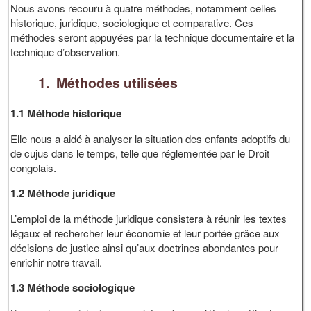
Nous avons recouru à quatre méthodes, notamment celles
historique, juridique, sociologique et comparative. Ces
méthodes seront appuyées par la technique documentaire et la
technique d’observation.
1. Méthodes utilisées
1.1 Méthode historique
Elle nous a aidé à analyser la situation des enfants adoptifs du
de cujus dans le temps, telle que réglementée par le Droit
congolais.
1.2 Méthode juridique
L’emploi de la méthode juridique consistera à réunir les textes
légaux et rechercher leur économie et leur portée grâce aux
décisions de justice ainsi qu’aux doctrines abondantes pour
enrichir notre travail.
1.3 Méthode sociologique