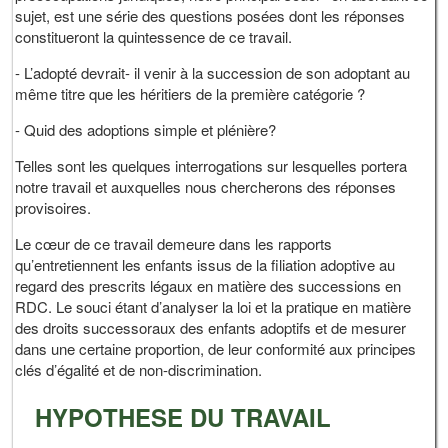
sujet, est une série des questions posées dont les réponses
constitueront la quintessence de ce travail.
- L’adopté devrait- il venir à la succession de son adoptant au
même titre que les héritiers de la première catégorie ?
- Quid des adoptions simple et plénière?
Telles sont les quelques interrogations sur lesquelles portera
notre travail et auxquelles nous chercherons des réponses
provisoires.
Le cœur de ce travail demeure dans les rapports
qu’entretiennent les enfants issus de la filiation adoptive au
regard des prescrits légaux en matière des successions en
RDC. Le souci étant d’analyser la loi et la pratique en matière
des droits successoraux des enfants adoptifs et de mesurer
dans une certaine proportion, de leur conformité aux principes
clés d’égalité et de non-discrimination.
HYPOTHESE DU TRAVAIL