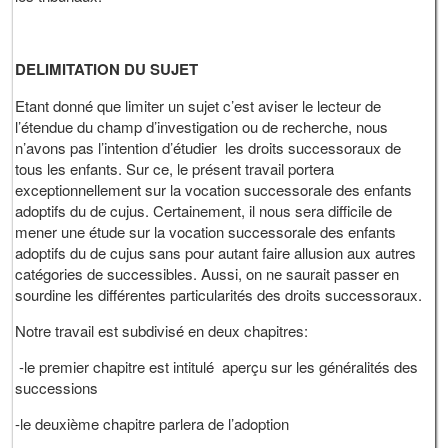
DELIMITATION DU SUJET
Etant donné que limiter un sujet c’est aviser le lecteur de
l’étendue du champ d’investigation ou de recherche, nous
n’avons pas l’intention d’étudier les droits successoraux de
tous les enfants. Sur ce, le présent travail portera
exceptionnellement sur la vocation successorale des enfants
adoptifs du de cujus. Certainement, il nous sera difficile de
mener une étude sur la vocation successorale des enfants
adoptifs du de cujus sans pour autant faire allusion aux autres
catégories de successibles. Aussi, on ne saurait passer en
sourdine les différentes particularités des droits successoraux.
Notre travail est subdivisé en deux chapitres:
-le premier chapitre est intitulé aperçu sur les généralités des
successions
-le deuxième chapitre parlera de l’adoption