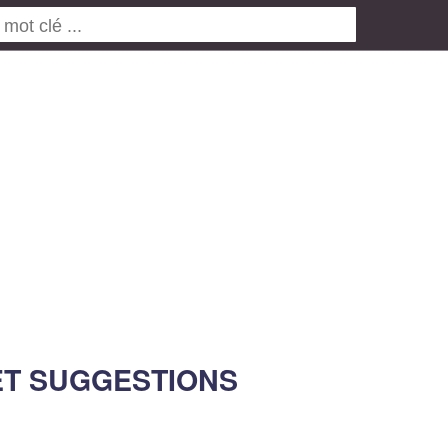
ET SUGGESTIONS