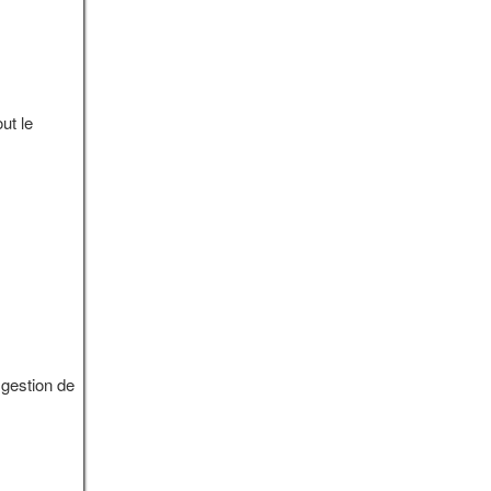
ut le
 gestion de