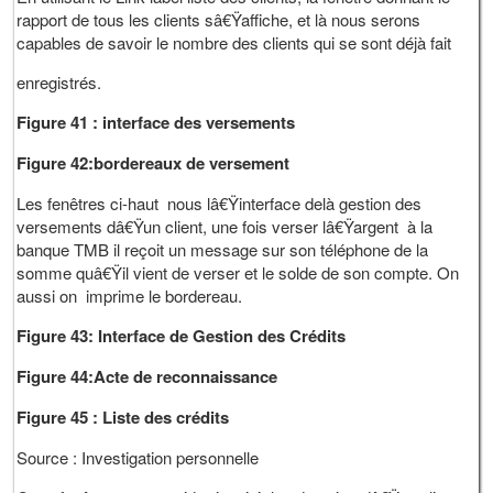
rapport de tous les clients sâ€Ÿaffiche, et là nous serons
capables de savoir le nombre des clients qui se sont déjà fait
enregistrés.
Figure 41 : interface des versements
Figure 42:bordereaux de versement
Les fenêtres ci-haut nous lâ€Ÿinterface delà gestion des
versements dâ€Ÿun client, une fois verser lâ€Ÿargent à la
banque TMB il reçoit un message sur son téléphone de la
somme quâ€Ÿil vient de verser et le solde de son compte. On
aussi on imprime le bordereau.
Figure 43: Interface de Gestion des Crédits
Figure 44:Acte de reconnaissance
Figure 45 : Liste des crédits
Source : Investigation personnelle