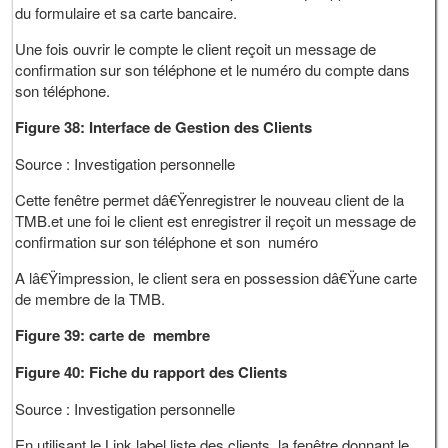
du formulaire et sa carte bancaire.
Une fois ouvrir le compte le client reçoit un message de
confirmation sur son téléphone et le numéro du compte dans
son téléphone.
Figure 38: Interface de Gestion des Clients
Source : Investigation personnelle
Cette fenêtre permet dâ€Ÿenregistrer le nouveau client de la
TMB.et une foi le client est enregistrer il reçoit un message de
confirmation sur son téléphone et son numéro
A lâ€Ÿimpression, le client sera en possession dâ€Ÿune carte
de membre de la TMB.
Figure 39: carte de membre
Figure 40: Fiche du rapport des Clients
Source : Investigation personnelle
En utilisant le Link label liste des clients, la fenêtre donnant le