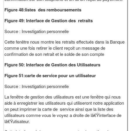
Figure 48:listes des remboursements
Figure 49: Interface de Gestion des retraits
Source : Investigation personnelle
Cette fenêtre nous montre les retraits effectués dans la Banque
comme une fois retirer le client reçoit un message de
confirmation de son retrait et le solde de son compte
Figure 50: Interface de Gestion des Utilisateurs
Figure 51:carte de service pour un utilisateur
Source : Investigation personnelle
La fenêtre de gestion des utilisateurs est une fenêtre qui nous
aide à enregistrer les utilisateurs qui utiliseront notre application
on peut imprimer la carte de service ainsi que la liste des
utilisateurs comme vous le voyez a droite de lâ€Ÿinterface de
lâ€Ÿutisateur.