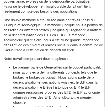
gouvernance, expression de la démocratie participative.
Favorise le développement local durable du fait qu’il tient
réellement compte des besoins des populations.
Une double méthode a été utilisée dans ce travail ; celle du
juridique et sociologique. La méthode juridique nous a permis de
desseller les différents textes juridiques qui régissent la matière
de la décentralisation des ETD en RDC. La méthode
sociologique quant à elle, nous a été d’une grande importance
dans l’étude des enjeux et réalités sociaux dans la commune de
Kadutu face à cette notion de décentralisation.
Notre travail comprenant deux chapitres :
Le premier parle de Généralités sur le budget participatif,
nous avons eu à définir différents concepts tels que le
budget, le budget participatif, Nous avons parlé de la
décentralisation et ses notions voisines, le B.P dans la
décentralisation, le Brève historique du B.P, le B.P
comme ressources propres des ETD, le B.P autonomie
administratives des ETD. Ainsi clôturant le premier
chapitre ;