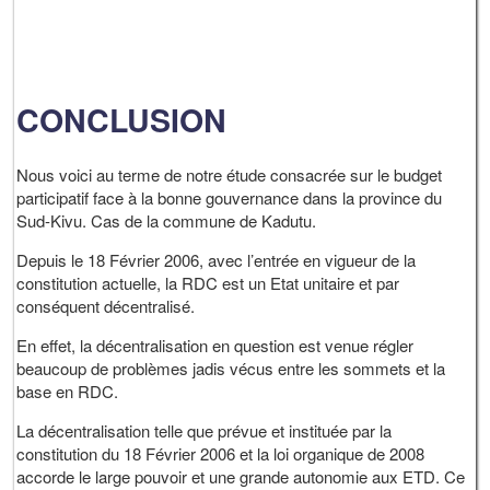
CONCLUSION
Nous voici au terme de notre étude consacrée sur le budget
participatif face à la bonne gouvernance dans la province du
Sud-Kivu. Cas de la commune de Kadutu.
Depuis le 18 Février 2006, avec l’entrée en vigueur de la
constitution actuelle, la RDC est un Etat unitaire et par
conséquent décentralisé.
En effet, la décentralisation en question est venue régler
beaucoup de problèmes jadis vécus entre les sommets et la
base en RDC.
La décentralisation telle que prévue et instituée par la
constitution du 18 Février 2006 et la loi organique de 2008
accorde le large pouvoir et une grande autonomie aux ETD. Ce