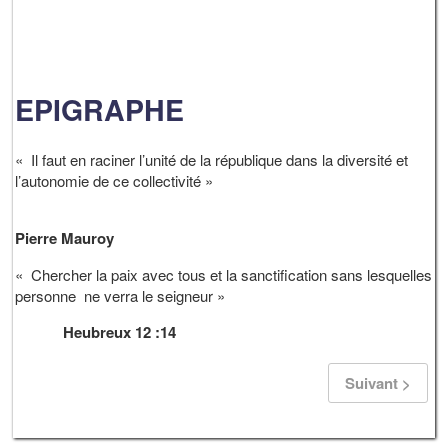
EPIGRAPHE
« Il faut en raciner l’unité de la république dans la diversité et
l’autonomie de ce collectivité »
Pierre Mauroy
« Chercher la paix avec tous et la sanctification sans lesquelles
personne ne verra le seigneur »
Heubreux 12 :14
Suivant >