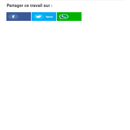
Partager ce travail sur :
Twitter
Facebook
WhatSapp