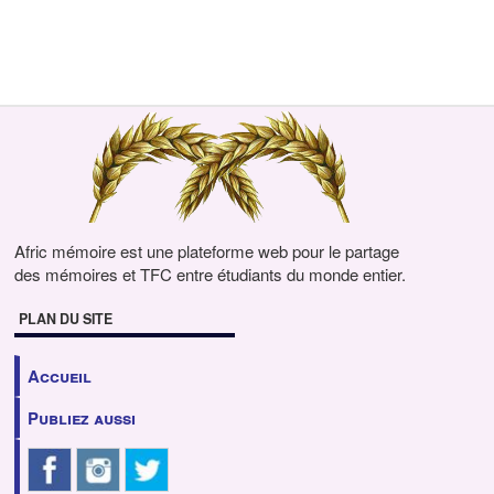
Afric mémoire est une plateforme web pour le partage
des mémoires et TFC entre étudiants du monde entier.
PLAN DU SITE
Accueil
Publiez aussi