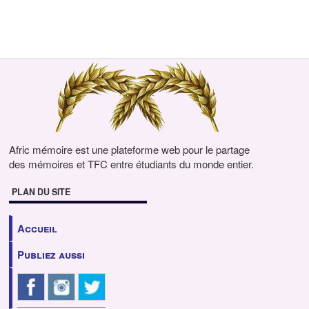
Afric mémoire est une plateforme web pour le partage
des mémoires et TFC entre étudiants du monde entier.
PLAN DU SITE
Accueil
Publiez aussi