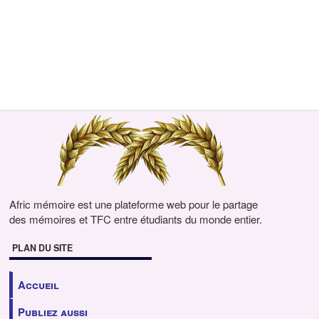
Afric mémoire est une plateforme web pour le partage
des mémoires et TFC entre étudiants du monde entier.
PLAN DU SITE
Accueil
Publiez aussi