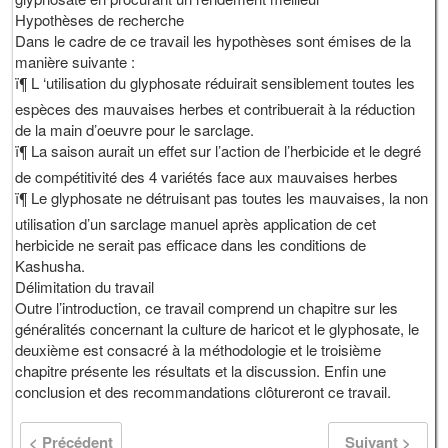
Hypothèses de recherche
Dans le cadre de ce travail les hypothèses sont émises de la
manière suivante :
ï¶ L ‘utilisation du glyphosate réduirait sensiblement toutes les
espèces des mauvaises herbes et contribuerait à la réduction
de la main d’oeuvre pour le sarclage.
ï¶ La saison aurait un effet sur l’action de l’herbicide et le degré
de compétitivité des 4 variétés face aux mauvaises herbes
ï¶ Le glyphosate ne détruisant pas toutes les mauvaises, la non
utilisation d’un sarclage manuel après application de cet
herbicide ne serait pas efficace dans les conditions de
Kashusha.
Délimitation du travail
Outre l’introduction, ce travail comprend un chapitre sur les
généralités concernant la culture de haricot et le glyphosate, le
deuxième est consacré à la méthodologie et le troisième
chapitre présente les résultats et la discussion. Enfin une
conclusion et des recommandations clôtureront ce travail.
< Précédent
Suivant >