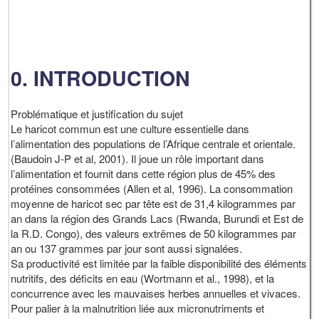
0. INTRODUCTION
Problématique et justification du sujet
Le haricot commun est une culture essentielle dans
l’alimentation des populations de l’Afrique centrale et orientale.
(Baudoin J-P et al, 2001). Il joue un rôle important dans
l’alimentation et fournit dans cette région plus de 45% des
protéines consommées (Allen et al, 1996). La consommation
moyenne de haricot sec par tête est de 31,4 kilogrammes par
an dans la région des Grands Lacs (Rwanda, Burundi et Est de
la R.D. Congo), des valeurs extrêmes de 50 kilogrammes par
an ou 137 grammes par jour sont aussi signalées.
Sa productivité est limitée par la faible disponibilité des éléments
nutritifs, des déficits en eau (Wortmann et al., 1998), et la
concurrence avec les mauvaises herbes annuelles et vivaces.
Pour palier à la malnutrition liée aux micronutriments et