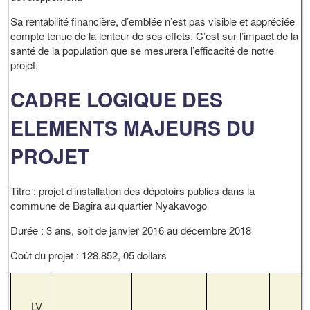
Sa rentabilité financière, d’emblée n’est pas visible et appréciée
compte tenue de la lenteur de ses effets. C’est sur l’impact de la
santé de la population que se mesurera l’efficacité de notre
projet.
CADRE LOGIQUE DES
ELEMENTS MAJEURS DU
PROJET
Titre : projet d’installation des dépotoirs publics dans la
commune de Bagira au quartier Nyakavogo
Durée : 3 ans, soit de janvier 2016 au décembre 2018
Coût du projet : 128.852, 05 dollars
LV