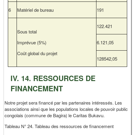
6
Matériel de bureau
191
122.421
Sous total
Imprévue (5%)
6.121,05
Coût global du projet
128542,05
IV. 14. RESSOURCES DE
FINANCEMENT
Notre projet sera financé par les partenaires intéressés. Les
associations ainsi que les populations locales de pouvoir public
congolais (commune de Bagira) le Caritas Bukavu.
Tableau N° 24. Tableau des ressources de financement