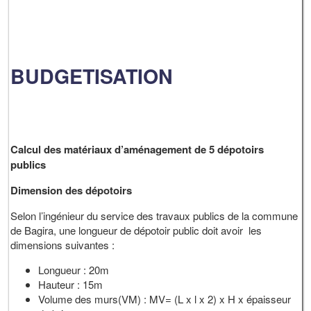
BUDGETISATION
Calcul des matériaux d’aménagement de 5 dépotoirs
publics
Dimension des dépotoirs
Selon l’ingénieur du service des travaux publics de la commune
de Bagira, une longueur de dépotoir public doit avoir les
dimensions suivantes :
Longueur : 20m
Hauteur : 15m
Volume des murs(VM) : MV= (L x l x 2) x H x épaisseur