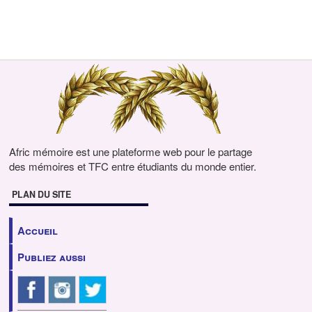
Afric mémoire est une plateforme web pour le partage
des mémoires et TFC entre étudiants du monde entier.
PLAN DU SITE
Accueil
Publiez aussi