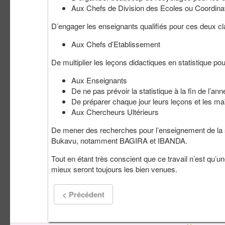
Aux Chefs de Division des Ecoles ou Coordina
D’engager les enseignants qualifiés pour ces deux cla
Aux Chefs d’Etablissement
De multiplier les leçons didactiques en statistique po
Aux Enseignants
De ne pas prévoir la statistique à la fin de l’ann
De préparer chaque jour leurs leçons et les maî
Aux Chercheurs Ultérieurs
De mener des recherches pour l’enseignement de la 
Bukavu, notamment BAGIRA et IBANDA.
Tout en étant très conscient que ce travail n’est qu’
mieux seront toujours les bien venues.
< Précédent