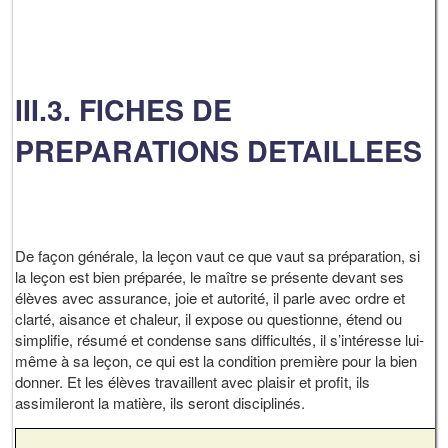
III.3. FICHES DE
PREPARATIONS DETAILLEES
De façon générale, la leçon vaut ce que vaut sa préparation, si
la leçon est bien préparée, le maître se présente devant ses
élèves avec assurance, joie et autorité, il parle avec ordre et
clarté, aisance et chaleur, il expose ou questionne, étend ou
simplifie, résumé et condense sans difficultés, il s’intéresse lui-
même à sa leçon, ce qui est la condition première pour la bien
donner. Et les élèves travaillent avec plaisir et profit, ils
assimileront la matière, ils seront disciplinés.