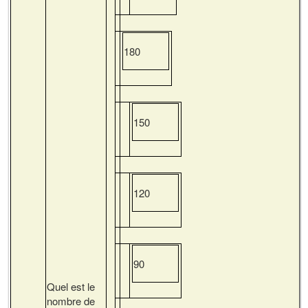
180
150
120
90
Quel est le
nombre de