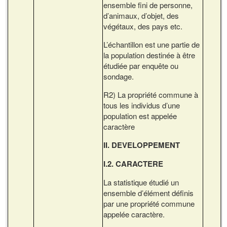
ensemble fini de personne,
d’animaux, d’objet, des
végétaux, des pays etc.
L’échantillon est une partie de
la population destinée à être
étudiée par enquête ou
sondage.
R2) La propriété commune à
tous les individus d’une
population est appelée
caractère
II. DEVELOPPEMENT
I.2. CARACTERE
La statistique étudié un
ensemble d’élément définis
par une propriété commune
appelée caractère.