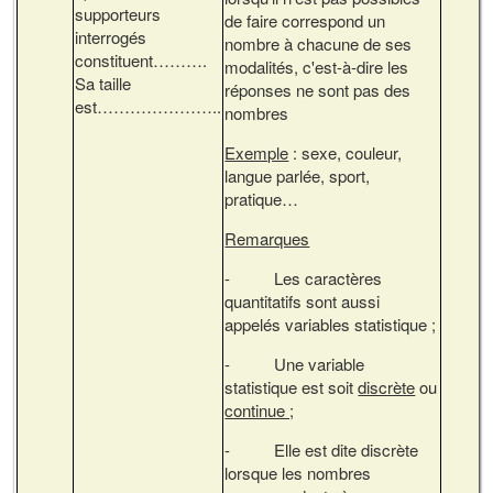
supporteurs
de faire correspond un
interrogés
nombre à chacune de ses
constituent……….
modalités, c'est-à-dire les
Sa taille
réponses ne sont pas des
est…………………..
nombres
Exemple
: sexe, couleur,
langue parlée, sport,
pratique…
Remarques
- Les caractères
quantitatifs sont aussi
appelés variables statistique ;
- Une variable
statistique est soit
discrète
ou
continue ;
- Elle est dite discrète
lorsque les nombres