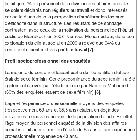
le fait que 2/4 du personnel de la division des affaires sociales
se soient déclarés non réguliers au travail et donc intéressés
par cette étude dans la perspective d’améliorer les facteurs
d’efficacité dans la structure. Les résultats de ce sondage
contrastent avec ceux de la motivation du personnel de l’hôpital
public de Marrakech en 2008 Namous Mohamed qui, dans son
exploration du climat social en 2009 a relevé que 94% du
personnel étaient motivés par leur travail [7].
Profil socioprofessionnel des enquêtés
La majorité du personnel faisant partie de l’échantillon d’étude
était de sexe féminin. Cette prédominance du sexe féminin a été
également relevée par l’étude menée par Namous Mohamed
(60% des enquêtés étaient de sexe féminin) [6].
L’âge et l’expérience professionnelle moyens des enquêtés
(respectivement 63 ans et 35,5 ans) étaient en deçà des
moyennes retrouvées au sein de la population d’étude. En effet
l’âge moyen du personnel enquêté de la division des affaires
sociales était au moment de l’étude de 65 ans et son expérience
professionnelle moyenne de 40 ans.