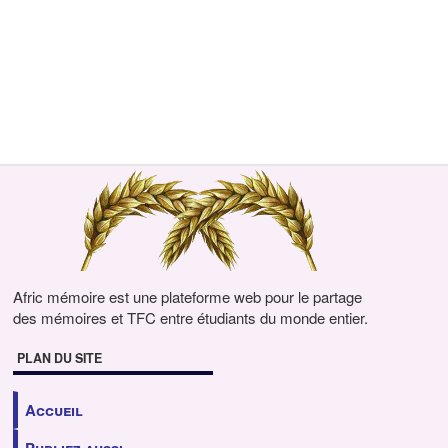
Afric mémoire est une plateforme web pour le partage
des mémoires et TFC entre étudiants du monde entier.
PLAN DU SITE
Accueil