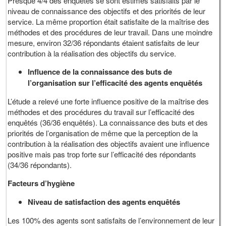
Presque 4/4 des enquêtés se sont estimés satisfaits par le
niveau de connaissance des objectifs et des priorités de leur
service. La même proportion était satisfaite de la maîtrise des
méthodes et des procédures de leur travail. Dans une moindre
mesure, environ 32/36 répondants étaient satisfaits de leur
contribution à la réalisation des objectifs du service.
Influence de la connaissance des buts de
l’organisation sur l’efficacité des agents enquêtés
L’étude a relevé une forte influence positive de la maîtrise des
méthodes et des procédures du travail sur l’efficacité des
enquêtés (36/36 enquêtés). La connaissance des buts et des
priorités de l’organisation de même que la perception de la
contribution à la réalisation des objectifs avaient une influence
positive mais pas trop forte sur l’efficacité des répondants
(34/36 répondants).
Facteurs d’hygiène
Niveau de satisfaction des agents enquêtés
Les 100% des agents sont satisfaits de l’environnement de leur