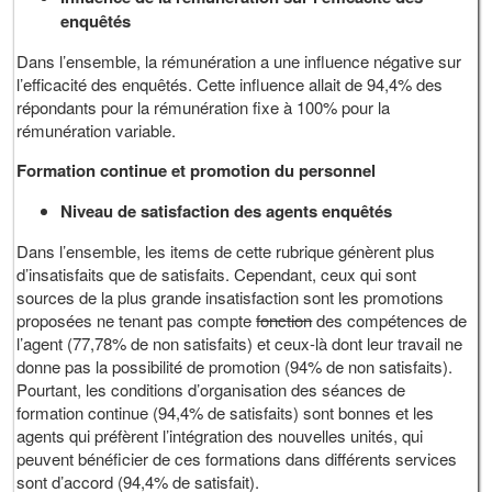
enquêtés
Dans l’ensemble, la rémunération a une influence négative sur
l’efficacité des enquêtés. Cette influence allait de 94,4% des
répondants pour la rémunération fixe à 100% pour la
rémunération variable.
Formation continue et promotion du personnel
Niveau de satisfaction des agents enquêtés
Dans l’ensemble, les items de cette rubrique génèrent plus
d’insatisfaits que de satisfaits. Cependant, ceux qui sont
sources de la plus grande insatisfaction sont les promotions
proposées ne tenant pas compte
fonction
des compétences de
l’agent (77,78% de non satisfaits) et ceux-là dont leur travail ne
donne pas la possibilité de promotion (94% de non satisfaits).
Pourtant, les conditions d’organisation des séances de
formation continue (94,4% de satisfaits) sont bonnes et les
agents qui préfèrent l’intégration des nouvelles unités, qui
peuvent bénéficier de ces formations dans différents services
sont d’accord (94,4% de satisfait).