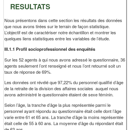
RESULTATS
Nous présentons dans cette section les résultats des données
que nous avons tirées sur le terrain de façon statistique.
L’objectif est de caractériser notre échantillon et montrer les
quelques liens statistiques entre les variables de l’étude.
III.1.1
Profil socioprofessionnel des enquêtés
Sur les 52 agents à qui nous avons adressé le questionnaire, 36
agents seulement l’ont renseigné et nous l’ont retourné soit un
taux de réponse de 69%.
Les données ont révélé que 97,22% du personnel qualifié d’âge
de la retraite de la division des affaires sociales auquel nous
avons administré le questionnaire étaient de sexe féminin.
Selon l’âge, la tranche d’âge la plus représentée parmi le
personnel ayant répondu au questionnaire était celle dont l’âge
varie entre 61 et 65 ans. La tranche d’âge la moins représentée
était celle de 55 à 60 ans. La moyenne d’âge du répondant était
de 63 ans.