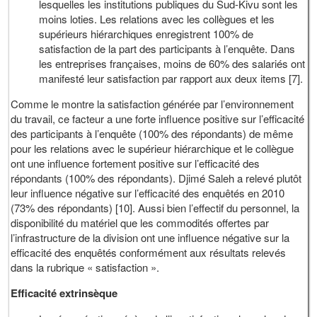
lesquelles les institutions publiques du Sud-Kivu sont les
moins loties. Les relations avec les collègues et les
supérieurs hiérarchiques enregistrent 100% de
satisfaction de la part des participants à l’enquête. Dans
les entreprises françaises, moins de 60% des salariés ont
manifesté leur satisfaction par rapport aux deux items [7].
Comme le montre la satisfaction générée par l’environnement
du travail, ce facteur a une forte influence positive sur l’efficacité
des participants à l’enquête (100% des répondants) de même
pour les relations avec le supérieur hiérarchique et le collègue
ont une influence fortement positive sur l’efficacité des
répondants (100% des répondants). Djimé Saleh a relevé plutôt
leur influence négative sur l’efficacité des enquêtés en 2010
(73% des répondants) [10]. Aussi bien l’effectif du personnel, la
disponibilité du matériel que les commodités offertes par
l’infrastructure de la division ont une influence négative sur la
efficacité des enquêtés conformément aux résultats relevés
dans la rubrique « satisfaction ».
Efficacité extrinsèque