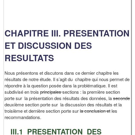
CHAPITRE III. PRESENTATION
ET DISCUSSION DES
RESULTATS
Nous présentons et discutons dans ce dernier chapitre les
résultats de notre étude. Il s’agit du chapitre qui nous permet de
répondre à la question posée dans la problématique. Il est
subdivisé en trois
principales
sections : la première section
porte sur la présentation des résultats des données, la
seconde
deuxième section porte sur la discussion des résultats et la
troisième et dernière section porte sur
la conclusion et
les
recommandations.
III.1 PRESENTATION
DES