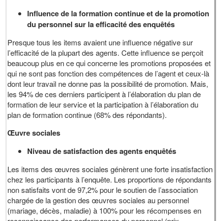
Influence de la formation continue et de la promotion
du personnel sur la efficacité des enquêtés
Presque tous les items avaient une influence négative sur
l’efficacité de la plupart des agents. Cette influence se perçoit
beaucoup plus en ce qui concerne les promotions proposées et
qui ne sont pas fonction des compétences de l’agent et ceux-là
dont leur travail ne donne pas la possibilité de promotion. Mais,
les 94% de ces derniers participent à l’élaboration du plan de
formation de leur service et la participation à l’élaboration du
plan de formation continue (68% des répondants).
Œuvre sociales
Niveau de satisfaction des agents enquêtés
Les items des œuvres sociales génèrent une forte insatisfaction
chez les participants à l’enquête. Les proportions de répondants
non satisfaits vont de 97,2% pour le soutien de l’association
chargée de la gestion des œuvres sociales au personnel
(mariage, décès, maladie) à 100% pour les récompenses en
reconnaissance des performances du personnel (prix