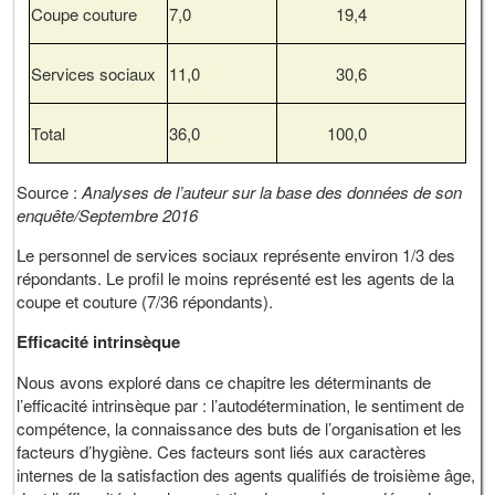
Coupe couture
7,0
19,4
Services sociaux
11,0
30,6
Total
36,0
100,0
Source :
Analyses de l’auteur sur la base des données de son
enquête/Septembre 2016
Le personnel de services sociaux représente environ 1/3 des
répondants. Le profil le moins représenté est les agents de la
coupe et couture (7/36 répondants).
Efficacité intrinsèque
Nous avons exploré dans ce chapitre les déterminants de
l’efficacité intrinsèque par : l’autodétermination, le sentiment de
compétence, la connaissance des buts de l’organisation et les
facteurs d’hygiène. Ces facteurs sont liés aux caractères
internes de la satisfaction des agents qualifiés de troisième âge,