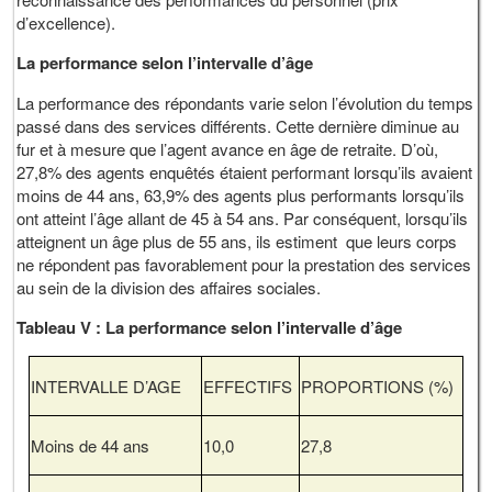
d’excellence).
La performance selon l’intervalle d’âge
La performance des répondants varie selon l’évolution du temps
passé dans des services différents. Cette dernière diminue au
fur et à mesure que l’agent avance en âge de retraite. D’où,
27,8% des agents enquêtés étaient performant lorsqu’ils avaient
moins de 44 ans, 63,9% des agents plus performants lorsqu’ils
ont atteint l’âge allant de 45 à 54 ans. Par conséquent, lorsqu’ils
atteignent un âge plus de 55 ans, ils estiment que leurs corps
ne répondent pas favorablement pour la prestation des services
au sein de la division des affaires sociales.
Tableau V :
La performance selon l’intervalle d’âge
INTERVALLE D’AGE
EFFECTIFS
PROPORTIONS (%)
Moins de 44 ans
10,0
27,8