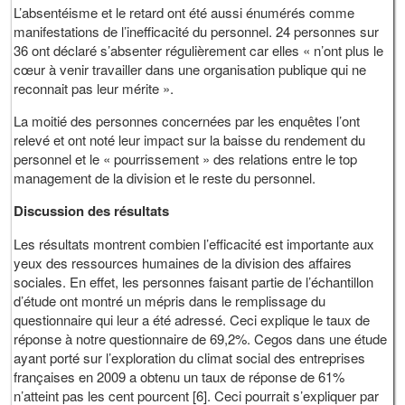
L’absentéisme et le retard ont été aussi énumérés comme
manifestations de l’inefficacité du personnel. 24 personnes sur
36 ont déclaré s’absenter régulièrement car elles « n’ont plus le
cœur à venir travailler dans une organisation publique qui ne
reconnait pas leur mérite ».
La moitié des personnes concernées par les enquêtes l’ont
relevé et ont noté leur impact sur la baisse du rendement du
personnel et le « pourrissement » des relations entre le top
management de la division et le reste du personnel.
Discussion des résultats
Les résultats montrent combien l’efficacité est importante aux
yeux des ressources humaines de la division des affaires
sociales. En effet, les personnes faisant partie de l’échantillon
d’étude ont montré un mépris dans le remplissage du
questionnaire qui leur a été adressé. Ceci explique le taux de
réponse à notre questionnaire de 69,2%. Cegos dans une étude
ayant porté sur l’exploration du climat social des entreprises
françaises en 2009 a obtenu un taux de réponse de 61%
n’atteint pas les cent pourcent [6]. Ceci pourrait s’expliquer par