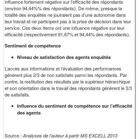
influence fortement négative sur l’efficacité des répondants
(environ 94,44%% des répondants). De même, presque la
totalité des enquêtés ne jouiraient pas d’une autonomie dans
leur travail et ne participent pas à la prise de décision dans leur
service. Ces deux items ont une influence négative sur leur
efficacité (respectivement 91,67% et 94,44% des répondants).
Sentiment de compétence
Niveau de satisfaction des agents enquêtés
L’accès aux informations et l’évaluation des performances
génèrent plus 2/3 de non satisfaits parmi les répondants. Par
contre, la restitution des résultats par le supérieur hiérarchique
et son orientation dans le travail des répondants génèrent le 3/3
de satisfaits.
Influence du sentiment de compétence sur l’efficacité
des agents
Source :
Analyses de l’auteur à partir MS EXCELL 2013