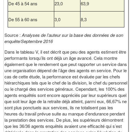
De 45 à 54 ans
23,0
63,9
De 55 à 60 ans
3,0
8,3
Source :
Analyses de l’auteur sur la base des données de son
enquête/Septembre 2016
Dans le tableau V, il est décrit que peu des agents estiment être
performants lorsqu’ils ont déjà un âge avancé. Cela montre
également que le rendement que peut rapporter un service dans
une organisation dépend de l’âge des agents en service. Pour le
cas de cette étude, la performance est évaluée par les chefs
hiérarchiques tels que le chef de la division, le chef du personnel
ou le chargé des services généraux. Cependant, les 100% des
agents enquêtés sont encore appréciés par leur supérieurs quel
que soit leur âge de la retraite déjà atteint, parmi eux, 66,67% ne
sont plus ponctuels aux services, ils ne totalisent pas les
heures du travail prévue suite au manque d’endurance pendant
la prestation des services. De plus, les supérieurs démontrent
que les 36/36 agents enquêtés avaient une efficacité qui s’est