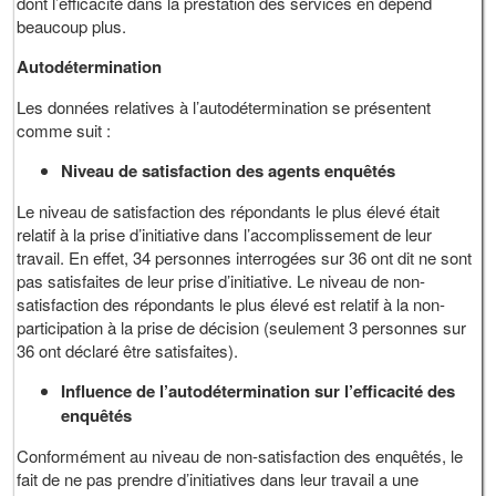
dont l’efficacité dans la prestation des services en dépend
beaucoup plus.
Autodétermination
Les données relatives à l’autodétermination se présentent
comme suit :
Niveau de satisfaction des agents enquêtés
Le niveau de satisfaction des répondants le plus élevé était
relatif à la prise d’initiative dans l’accomplissement de leur
travail. En effet, 34 personnes interrogées sur 36 ont dit ne sont
pas satisfaites de leur prise d’initiative. Le niveau de non-
satisfaction des répondants le plus élevé est relatif à la non-
participation à la prise de décision (seulement 3 personnes sur
36 ont déclaré être satisfaites).
Influence de l’autodétermination sur l’efficacité des
enquêtés
Conformément au niveau de non-satisfaction des enquêtés, le
fait de ne pas prendre d’initiatives dans leur travail a une