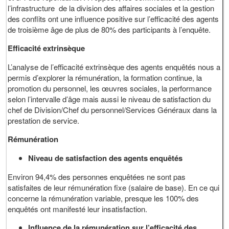
l’infrastructure de la division des affaires sociales et la gestion
des conflits ont une influence positive sur l’efficacité des agents
de troisième âge de plus de 80% des participants à l’enquête.
Efficacité extrinsèque
L’analyse de l’efficacité extrinsèque des agents enquêtés nous a
permis d’explorer la rémunération, la formation continue, la
promotion du personnel, les œuvres sociales, la performance
selon l’intervalle d’âge mais aussi le niveau de satisfaction du
chef de Division/Chef du personnel/Services Généraux dans la
prestation de service.
Rémunération
Niveau de satisfaction des agents enquêtés
Environ 94,4% des personnes enquêtées ne sont pas
satisfaites de leur rémunération fixe (salaire de base). En ce qui
concerne la rémunération variable, presque les 100% des
enquêtés ont manifesté leur insatisfaction.
Influence de la rémunération sur l’efficacité des