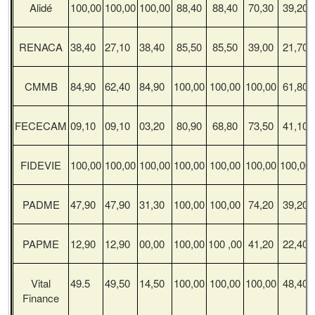
Alidé
100,00
100,00
100,00
88,40
88,40
70,30
39,20
RENACA
38,40
27,10
38,40
85,50
85,50
39,00
21,70
CMMB
84,90
62,40
84,90
100,00
100,00
100,00
61,80
FECECAM
09,10
09,10
03,20
80,90
68,80
73,50
41,10
FIDEVIE
100,00
100,00
100,00
100,00
100,00
100,00
100,00
PADME
47,90
47,90
31,30
100,00
100,00
74,20
39,20
PAPME
12,90
12,90
00,00
100,00
100 ,00
41,20
22,40
Vital
49.5
49,50
14,50
100,00
100,00
100,00
48,40
Finance