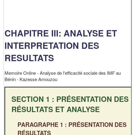
CHAPITRE III: ANALYSE ET
INTERPRETATION DES
RESULTATS
Memoire Online - Analyse de l'efficacité sociale des IMF au
Bénin - Kazesse Amouzou
SECTION 1 : PRÉSENTATION DES
RÉSULTATS ET ANALYSE
PARAGRAPHE 1 : PRÉSENTATION DES
RÉSULTATS