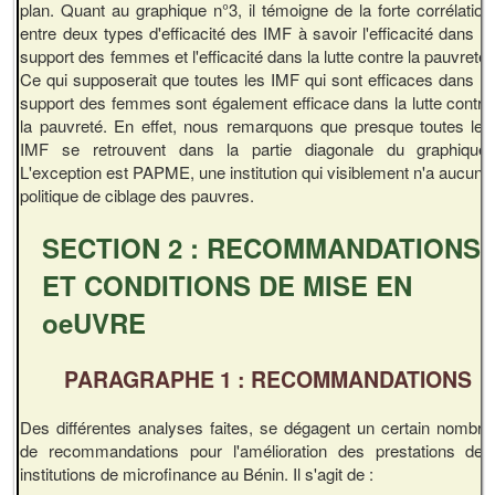
plan. Quant au graphique n°3, il témoigne de la forte corrélation
entre deux types d'efficacité des IMF à savoir l'efficacité dans le
support des femmes et l'efficacité dans la lutte contre la pauvreté.
Ce qui supposerait que toutes les IMF qui sont efficaces dans le
support des femmes sont également efficace dans la lutte contre
la pauvreté. En effet, nous remarquons que presque toutes les
IMF se retrouvent dans la partie diagonale du graphique.
L'exception est PAPME, une institution qui visiblement n'a aucune
politique de ciblage des pauvres.
SECTION 2 : RECOMMANDATIONS
ET CONDITIONS DE MISE EN
oeUVRE
PARAGRAPHE 1 : RECOMMANDATIONS
Des différentes analyses faites, se dégagent un certain nombre
de recommandations pour l'amélioration des prestations des
institutions de microfinance au Bénin. Il s'agit de :