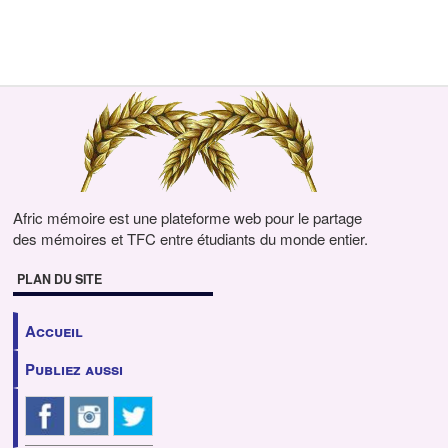
Afric mémoire est une plateforme web pour le partage
des mémoires et TFC entre étudiants du monde entier.
PLAN DU SITE
Accueil
Publiez aussi