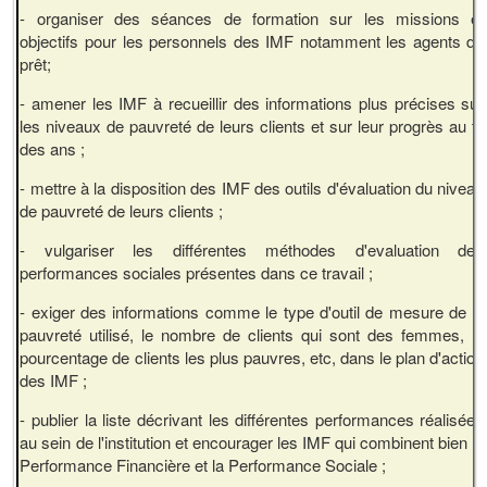
- organiser des séances de formation sur les missions et
objectifs pour les personnels des IMF notamment les agents de
prêt;
- amener les IMF à recueillir des informations plus précises sur
les niveaux de pauvreté de leurs clients et sur leur progrès au fil
des ans ;
- mettre à la disposition des IMF des outils d'évaluation du niveau
de pauvreté de leurs clients ;
- vulgariser les différentes méthodes d'evaluation des
performances sociales présentes dans ce travail ;
- exiger des informations comme le type d'outil de mesure de la
pauvreté utilisé, le nombre de clients qui sont des femmes, le
pourcentage de clients les plus pauvres, etc, dans le plan d'action
des IMF ;
- publier la liste décrivant les différentes performances réalisées
au sein de l'institution et encourager les IMF qui combinent bien la
Performance Financière et la Performance Sociale ;