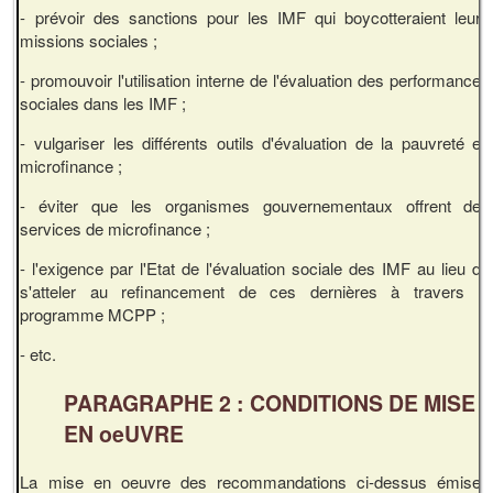
- prévoir des sanctions pour les IMF qui boycotteraient leurs
missions sociales ;
- promouvoir l'utilisation interne de l'évaluation des performances
sociales dans les IMF ;
- vulgariser les différents outils d'évaluation de la pauvreté en
microfinance ;
- éviter que les organismes gouvernementaux offrent des
services de microfinance ;
- l'exigence par l'Etat de l'évaluation sociale des IMF au lieu de
s'atteler au refinancement de ces dernières à travers le
programme MCPP ;
- etc.
PARAGRAPHE 2 : CONDITIONS DE MISE
EN oeUVRE
La mise en oeuvre des recommandations ci-dessus émises