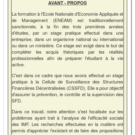
AVANT - PROPOS
La formation à l'Ecole Nationale d'Economie Appliquée et
de Management (ENEAM) est traditionnellement
sanctionnée, à la fin des trois premières années
d'études, par un stage pratique effectué dans une
entreprise, dans un organisme national ou international
ou dans un ministère. Ce stage est exigé dans le but de
compléter les acquis théoriques par les réalités
professionnelles afin de préparer l'étudiant à la vie
active.
C'est dans ce cadre que nous avons effectué un stage
pratique à la Cellule de Surveillance des Structures
Financières Décentralisées (CSSFD). Elle a pour objectif
d'assurer la prévention, le contrôle et la supervision des
SFD.
Dans ce travail, notre attention s'est focalisée sur les
problèmes ayant trait à l'analyse de l'efficacité sociale
des IMF. Les recherches effectuées en la matière ont
permis d'apprécier l'existant et de faire des propositions