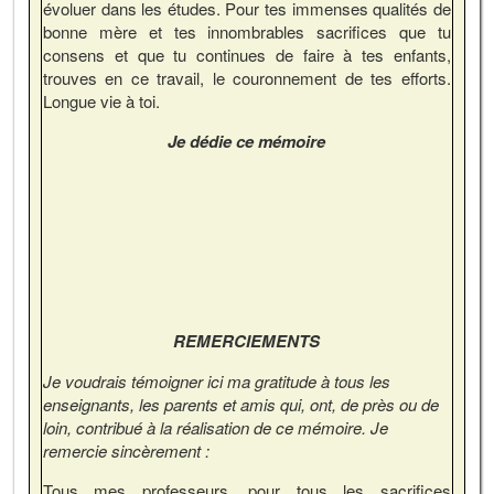
évoluer dans les études. Pour tes immenses qualités de
bonne mère et tes innombrables sacrifices que tu
consens et que tu continues de faire à tes enfants,
trouves en ce travail, le couronnement de tes efforts.
Longue vie à toi.
Je dédie ce mémoire
REMERCIEMENTS
Je voudrais témoigner ici ma gratitude à tous les
enseignants, les parents et amis qui, ont, de près ou de
loin, contribué à la réalisation de ce mémoire. Je
remercie sincèrement :
Tous mes professeurs, pour tous les sacrifices