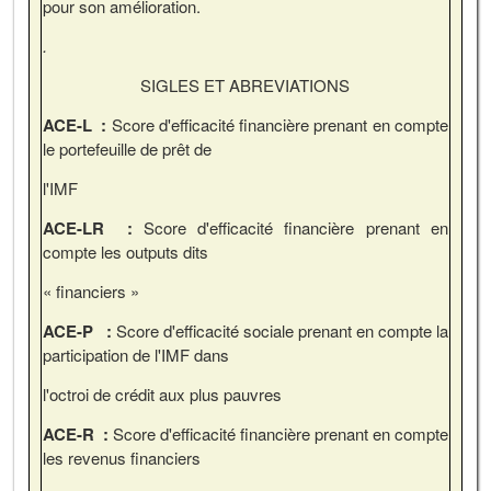
pour son amélioration.
.
SIGLES ET ABREVIATIONS
ACE-L :
Score d'efficacité financière prenant en compte
le portefeuille de prêt de
l'IMF
ACE-LR :
Score d'efficacité financière prenant en
compte les outputs dits
« financiers »
ACE-P :
Score d'efficacité sociale prenant en compte la
participation de l'IMF dans
l'octroi de crédit aux plus pauvres
ACE-R :
Score d'efficacité financière prenant en compte
les revenus financiers