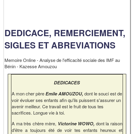
DEDICACE, REMERCIEMENT,
SIGLES ET ABREVIATIONS
Memoire Online - Analyse de l'efficacité sociale des IMF au
Bénin - Kazesse Amouzou
DEDICACES
A mon cher père
Emile AMOUZOU,
dont le souci est de
voir évoluer ses enfants afin qu'ils puissent s'assurer un
avenir meilleur. Ce travail est le fruit de tous tes
sacrifices. Longue vie à toi.
A ma très chère mère,
Victorine WOWO,
dont la raison
d'être a toujours été de voir tes enfants heureux et