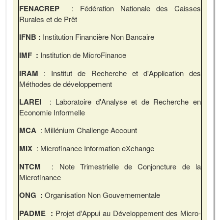
FENACREP
: Fédération Nationale des Caisses
Rurales et de Prêt
IFNB :
Institution Financière Non Bancaire
IMF :
Institution de MicroFinance
IRAM
: Institut de Recherche et d'Application des
Méthodes de développement
LAREI
: Laboratoire d'Analyse et de Recherche en
Economie Informelle
MCA
: Millénium Challenge Account
MIX
: Microfinance Information eXchange
NTCM
: Note Trimestrielle de Conjoncture de la
Microfinance
ONG :
Organisation Non Gouvernementale
PADME :
Projet d'Appui au Développement des Micro-