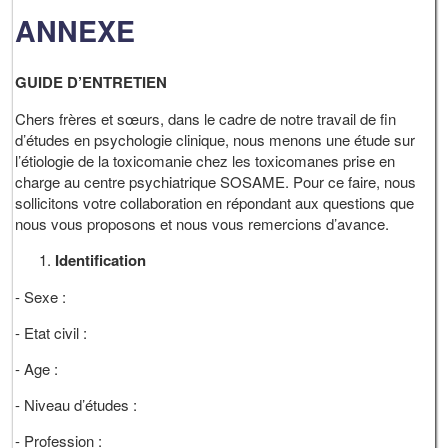
ANNEXE
GUIDE D’ENTRETIEN
Chers frères et sœurs, dans le cadre de notre travail de fin
d’études en psychologie clinique, nous menons une étude sur
l’étiologie de la toxicomanie chez les toxicomanes prise en
charge au centre psychiatrique SOSAME. Pour ce faire, nous
sollicitons votre collaboration en répondant aux questions que
nous vous proposons et nous vous remercions d’avance.
Identification
- Sexe :
- Etat civil :
- Age :
- Niveau d’études :
- Profession :