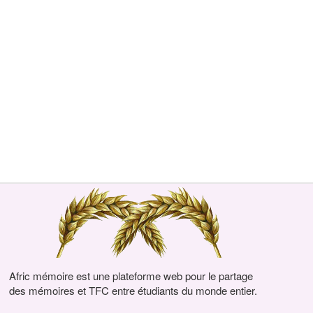
Afric mémoire est une plateforme web pour le partage
des mémoires et TFC entre étudiants du monde entier.