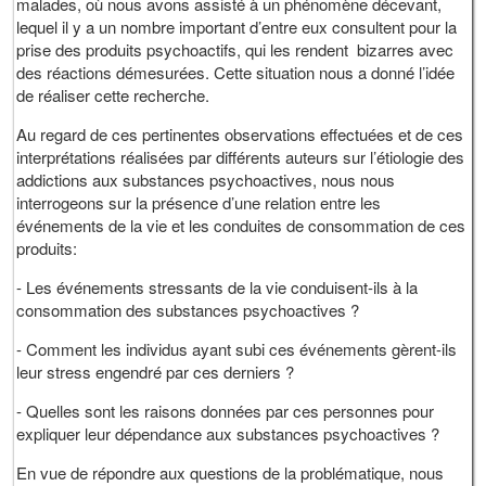
malades, où nous avons assisté à un phénomène décevant,
lequel il y a un nombre important d’entre eux consultent pour la
prise des produits psychoactifs, qui les rendent bizarres avec
des réactions démesurées. Cette situation nous a donné l’idée
de réaliser cette recherche.
Au regard de ces pertinentes observations effectuées et de ces
interprétations réalisées par différents auteurs sur l’étiologie des
addictions aux substances psychoactives, nous nous
interrogeons sur la présence d’une relation entre les
événements de la vie et les conduites de consommation de ces
produits:
- Les événements stressants de la vie conduisent-ils à la
consommation des substances psychoactives ?
- Comment les individus ayant subi ces événements gèrent-ils
leur stress engendré par ces derniers ?
- Quelles sont les raisons données par ces personnes pour
expliquer leur dépendance aux substances psychoactives ?
En vue de répondre aux questions de la problématique, nous