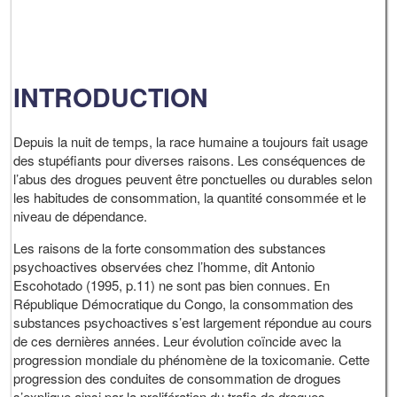
INTRODUCTION
Depuis la nuit de temps, la race humaine a toujours fait usage
des stupéfiants pour diverses raisons. Les conséquences de
l’abus des drogues peuvent être ponctuelles ou durables selon
les habitudes de consommation, la quantité consommée et le
niveau de dépendance.
Les raisons de la forte consommation des substances
psychoactives observées chez l’homme, dit Antonio
Escohotado (1995, p.11) ne sont pas bien connues. En
République Démocratique du Congo, la consommation des
substances psychoactives s’est largement répondue au cours
de ces dernières années. Leur évolution coïncide avec la
progression mondiale du phénomène de la toxicomanie. Cette
progression des conduites de consommation de drogues
s’explique ainsi par la prolifération du trafic de drogues.