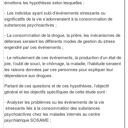
émettons les hypothèses selon lesquelles :
- Les individus ayant subi d’événements stressants ou
significatifs de la vie s’adonneraient à la consommation de
substances psychoactives ;
- La consommation de la drogue, la prière, les mécanismes de
défenses seraient les différents modes de gestion du stress
engendré par ces événements ;
- Le refoulement de ces événements, la production d’un état de
joie, l’oubli de souci, le chômage, la maladie, l’habitude seraient
les raisons données par ces personnes pour expliquer leur
dépendance aux drogues.
Partant de ces questions et de ces hypothèses, l’objectif
général et les objectifs spécifiques de cette étude sont :
- Analyser les problèmes ou les événements de la vie
stressants liés à la consommation des substances
psychoactives chez les malades internés au centre
psychiatrique SOSAME ;