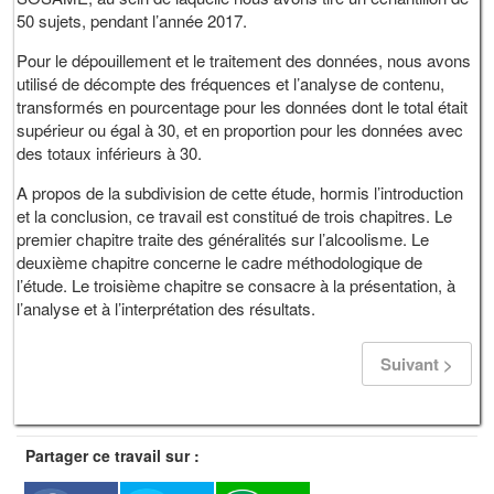
50 sujets, pendant l’année 2017.
Pour le dépouillement et le traitement des données, nous avons
utilisé de décompte des fréquences et l’analyse de contenu,
transformés en pourcentage pour les données dont le total était
supérieur ou égal à 30, et en proportion pour les données avec
des totaux inférieurs à 30.
A propos de la subdivision de cette étude, hormis l’introduction
et la conclusion, ce travail est constitué de trois chapitres. Le
premier chapitre traite des généralités sur l’alcoolisme. Le
deuxième chapitre concerne le cadre méthodologique de
l’étude. Le troisième chapitre se consacre à la présentation, à
l’analyse et à l’interprétation des résultats.
Suivant >
Partager ce travail sur :