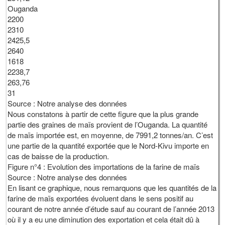
Ouganda
2200
2310
2425,5
2640
1618
2238,7
263,76
31
Source : Notre analyse des données
Nous constatons à partir de cette figure que la plus grande
partie des graines de maïs provient de l’Ouganda. La quantité
de maïs importée est, en moyenne, de 7991,2 tonnes/an. C’est
une partie de la quantité exportée que le Nord-Kivu importe en
cas de baisse de la production.
Figure n°4 : Evolution des importations de la farine de maïs
Source : Notre analyse des données
En lisant ce graphique, nous remarquons que les quantités de la
farine de maïs exportées évoluent dans le sens positif au
courant de notre année d’étude sauf au courant de l’année 2013
où il y a eu une diminution des exportation et cela était dû à