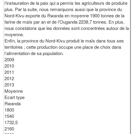
l’instauration de la paix qui a permis les agriculteurs de produire
plus. Par la suite, nous remarquons aussi que la province du
Nord-Kivu exporte du Rwanda en moyenne 1900 tonnes de la
farine de maïs par an et de l’Ouganda 2238,7 tonnes. En plus,
nous constatons que les données sont concentrées autour de la
moyenne.
Enfin, la province du Nord-Kivu produit le maïs dans tous ses
territoires ; cette production occupe une place de choix dans
l’alimentation de sa population.
2009
2010
2011
2012
2013
Moyenne
Ecart type
Rwanda
1800
1540
1732,5
2160