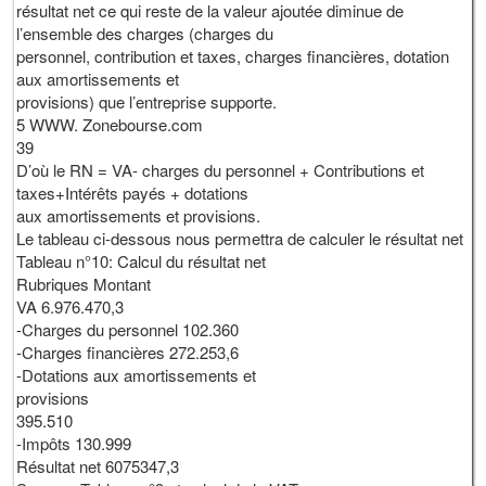
résultat net ce qui reste de la valeur ajoutée diminue de
l’ensemble des charges (charges du
personnel, contribution et taxes, charges financières, dotation
aux amortissements et
provisions) que l’entreprise supporte.
5 WWW. Zonebourse.com
39
D’où le RN = VA- charges du personnel + Contributions et
taxes+Intérêts payés + dotations
aux amortissements et provisions.
Le tableau ci-dessous nous permettra de calculer le résultat net
Tableau n°10: Calcul du résultat net
Rubriques Montant
VA 6.976.470,3
-Charges du personnel 102.360
-Charges financières 272.253,6
-Dotations aux amortissements et
provisions
395.510
-Impôts 130.999
Résultat net 6075347,3