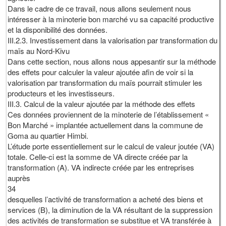
Dans le cadre de ce travail, nous allons seulement nous
intéresser à la minoterie bon marché vu sa capacité productive
et la disponibilité des données.
III.2.3. Investissement dans la valorisation par transformation du
maïs au Nord-Kivu
Dans cette section, nous allons nous appesantir sur la méthode
des effets pour calculer la valeur ajoutée afin de voir si la
valorisation par transformation du maïs pourrait stimuler les
producteurs et les investisseurs.
III.3. Calcul de la valeur ajoutée par la méthode des effets
Ces données proviennent de la minoterie de l’établissement «
Bon Marché » implantée actuellement dans la commune de
Goma au quartier Himbi.
L’étude porte essentiellement sur le calcul de valeur joutée (VA)
totale. Celle-ci est la somme de VA directe créée par la
transformation (A). VA indirecte créée par les entreprises
auprès
34
desquelles l’activité de transformation a acheté des biens et
services (B), la diminution de la VA résultant de la suppression
des activités de transformation se substitue et VA transférée à