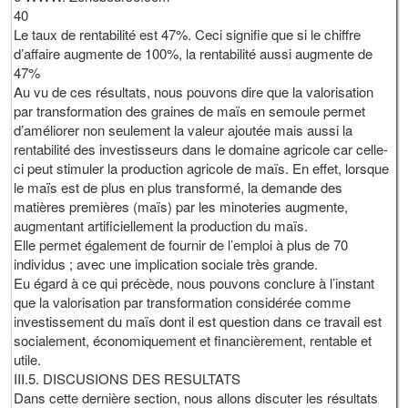
40
Le taux de rentabilité est 47%. Ceci signifie que si le chiffre
d’affaire augmente de 100%, la rentabilité aussi augmente de
47%
Au vu de ces résultats, nous pouvons dire que la valorisation
par transformation des graines de maïs en semoule permet
d’améliorer non seulement la valeur ajoutée mais aussi la
rentabilité des investisseurs dans le domaine agricole car celle-
ci peut stimuler la production agricole de maïs. En effet, lorsque
le maïs est de plus en plus transformé, la demande des
matières premières (maïs) par les minoteries augmente,
augmentant artificiellement la production du maïs.
Elle permet également de fournir de l’emploi à plus de 70
individus ; avec une implication sociale très grande.
Eu égard à ce qui précède, nous pouvons conclure à l’instant
que la valorisation par transformation considérée comme
investissement du maïs dont il est question dans ce travail est
socialement, économiquement et financièrement, rentable et
utile.
III.5. DISCUSIONS DES RESULTATS
Dans cette dernière section, nous allons discuter les résultats