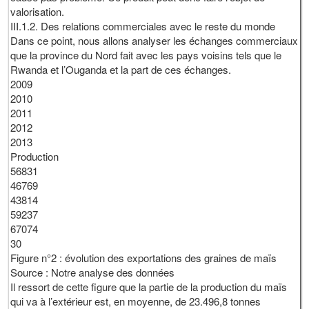
valorisation.
III.1.2. Des relations commerciales avec le reste du monde
Dans ce point, nous allons analyser les échanges commerciaux
que la province du Nord fait avec les pays voisins tels que le
Rwanda et l’Ouganda et la part de ces échanges.
2009
2010
2011
2012
2013
Production
56831
46769
43814
59237
67074
30
Figure n°2 : évolution des exportations des graines de maïs
Source : Notre analyse des données
Il ressort de cette figure que la partie de la production du maïs
qui va à l’extérieur est, en moyenne, de 23.496,8 tonnes