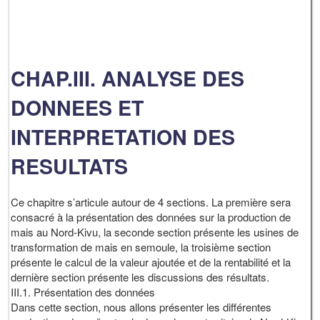
CHAP.III. ANALYSE DES
DONNEES ET
INTERPRETATION DES
RESULTATS
Ce chapitre s’articule autour de 4 sections. La première sera
consacré à la présentation des données sur la production de
mais au Nord-Kivu, la seconde section présente les usines de
transformation de mais en semoule, la troisième section
présente le calcul de la valeur ajoutée et de la rentabilité et la
dernière section présente les discussions des résultats.
III.1. Présentation des données
Dans cette section, nous allons présenter les différentes