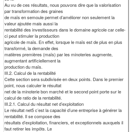
Au vu de ces résultats, nous pouvons dire que la valorisation
par transformation des graines
de maïs en semoule permet d’améliorer non seulement la
valeur ajoutée mais aussi la
rentabilité des investisseurs dans le domaine agricole car celle-
ci peut stimuler la production
agricole de maïs. En effet, lorsque le maïs est de plus en plus
transformé, la demande des
matières premières (maïs) par les minoteries augmente,
augmentant artificiellement la
production du maïs.
III.2. Calcul de la rentabilité
Cette section sera subdivisée en deux points. Dans le premier
point, nous calculer le résultat
net de la minoterie bon marché et le second point porte sur le
calcul de ratio de la rentabilité.
III.2.1. Calcul du résultat net d’exploitation
Le résultat net5 c’est la capacité d’une entreprise à générer la
rentabilité. Il se compose des
résultats d’exploitation, financiers, et exceptionnels auxquels il
faut retirer les impôts. Le