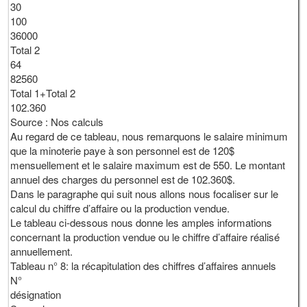
30
100
36000
Total 2
64
82560
Total 1+Total 2
102.360
Source : Nos calculs
Au regard de ce tableau, nous remarquons le salaire minimum
que la minoterie paye à son personnel est de 120$
mensuellement et le salaire maximum est de 550. Le montant
annuel des charges du personnel est de 102.360$.
Dans le paragraphe qui suit nous allons nous focaliser sur le
calcul du chiffre d’affaire ou la production vendue.
Le tableau ci-dessous nous donne les amples informations
concernant la production vendue ou le chiffre d’affaire réalisé
annuellement.
Tableau n° 8: la récapitulation des chiffres d’affaires annuels
N°
désignation