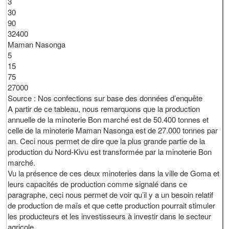
3
30
90
32400
Maman Nasonga
5
15
75
27000
Source : Nos confections sur base des données d’enquête
A partir de ce tableau, nous remarquons que la production
annuelle de la minoterie Bon marché est de 50.400 tonnes et
celle de la minoterie Maman Nasonga est de 27.000 tonnes par
an. Ceci nous permet de dire que la plus grande partie de la
production du Nord-Kivu est transformée par la minoterie Bon
marché.
Vu la présence de ces deux minoteries dans la ville de Goma et
leurs capacités de production comme signalé dans ce
paragraphe, ceci nous permet de voir qu’il y a un besoin relatif
de production de maïs et que cette production pourrait stimuler
les producteurs et les investisseurs à investir dans le secteur
agricole.