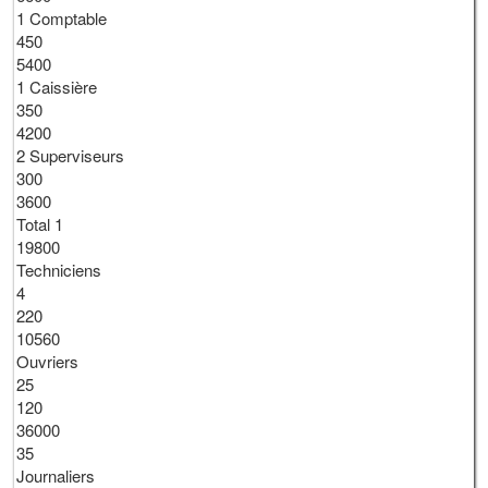
1 Comptable
450
5400
1 Caissière
350
4200
2 Superviseurs
300
3600
Total 1
19800
Techniciens
4
220
10560
Ouvriers
25
120
36000
35
Journaliers