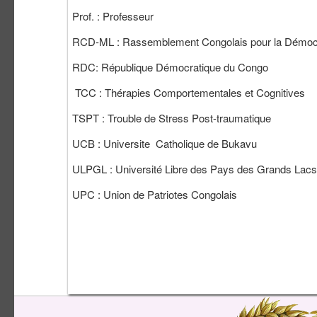
Prof. : Professeur
RCD-ML : Rassemblement Congolais pour la Démocr
RDC: République Démocratique du Congo
TCC : Thérapies Comportementales et Cognitives
TSPT : Trouble de Stress Post-traumatique
UCB : Universite Catholique de Bukavu
ULPGL : Université Libre des Pays des Grands Lacs
UPC : Union de Patriotes Congolais