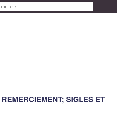
 REMERCIEMENT; SIGLES ET