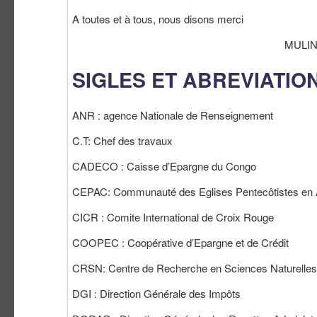
A toutes et à tous, nous disons merci
MULINDANGABO Ntol
SIGLES ET ABREVIATIO
ANR : agence Nationale de Renseignement
C.T: Chef des travaux
CADECO : Caisse d’Epargne du Congo
CEPAC: Communauté des Eglises Pentecôtistes en A
CICR : Comite International de Croix Rouge
COOPEC : Coopérative d’Epargne et de Crédit
CRSN: Centre de Recherche en Sciences Naturelles
DGI : Direction Générale des Impôts