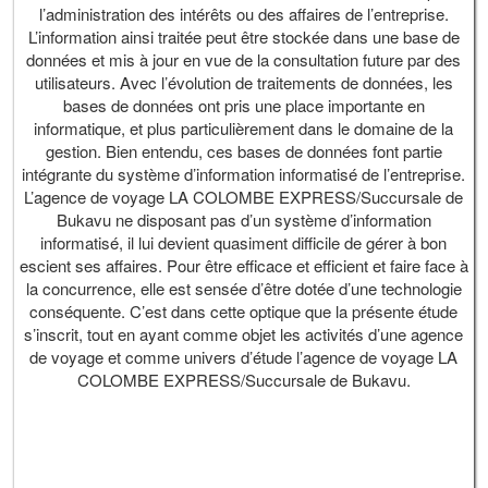
l’administration des intérêts ou des affaires de l’entreprise.
L’information ainsi traitée peut être stockée dans une base de
données et mis à jour en vue de la consultation future par des
utilisateurs. Avec l’évolution de traitements de données, les
bases de données ont pris une place importante en
informatique, et plus particulièrement dans le domaine de la
gestion. Bien entendu, ces bases de données font partie
intégrante du système d’information informatisé de l’entreprise.
L’agence de voyage LA COLOMBE EXPRESS/Succursale de
Bukavu ne disposant pas d’un système d’information
informatisé, il lui devient quasiment difficile de gérer à bon
escient ses affaires. Pour être efficace et efficient et faire face à
la concurrence, elle est sensée d’être dotée d’une technologie
conséquente. C’est dans cette optique que la présente étude
s’inscrit, tout en ayant comme objet les activités d’une agence
de voyage et comme univers d’étude l’agence de voyage LA
COLOMBE EXPRESS/Succursale de Bukavu.