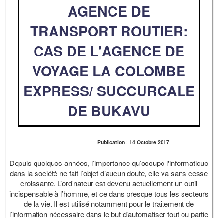
AGENCE DE
TRANSPORT ROUTIER:
CAS DE L'AGENCE DE
VOYAGE LA COLOMBE
EXPRESS/ SUCCURCALE
DE BUKAVU
Publication : 14 Octobre 2017
Depuis quelques années, l’importance qu’occupe l'informatique
dans la société ne fait l’objet d’aucun doute, elle va sans cesse
croissante. L’ordinateur est devenu actuellement un outil
indispensable à l’homme, et ce dans presque tous les secteurs
de la vie. Il est utilisé notamment pour le traitement de
l’information nécessaire dans le but d’automatiser tout ou partie