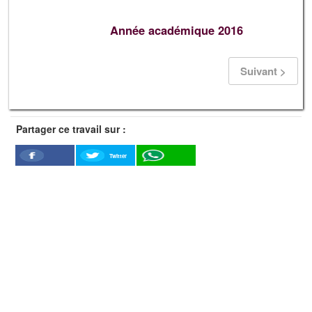
Année académique 2016
Suivant >
Partager ce travail sur :
Twitter
Facebook
WhatSapp