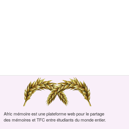
Afric mémoire est une plateforme web pour le partage
des mémoires et TFC entre étudiants du monde entier.