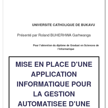
UNIVERSITE CATHOLIQUE DE BUKAVU
Présenté par Roland BUHERHWA Garhwanga
Pour l'obtention du diplôme de Graduat en Sciences de
l’Informatique
MISE EN PLACE D'UNE
APPLICATION
INFORMATIQUE POUR
LA GESTION
AUTOMATISEE D'UNE