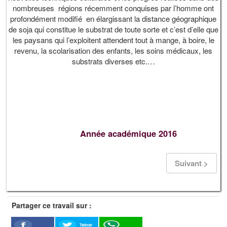
nombreuses régions récemment conquises par l’homme ont
profondément modifié en élargissant la distance géographique
de soja qui constitue le substrat de toute sorte et c’est d’elle que
les paysans qui l’exploitent attendent tout à mange, à boire, le
revenu, la scolarisation des enfants, les soins médicaux, les
substrats diverses etc.…
Année académique 2016
Suivant >
Partager ce travail sur :
Twitter