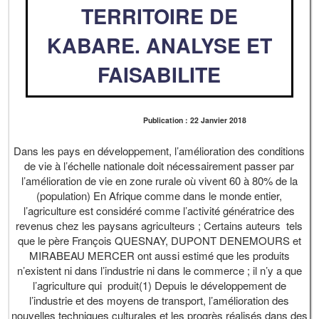
TERRITOIRE DE
KABARE. ANALYSE ET
FAISABILITE
Publication : 22 Janvier 2018
Dans les pays en développement, l’amélioration des conditions
de vie à l’échelle nationale doit nécessairement passer par
l’amélioration de vie en zone rurale où vivent 60 à 80% de la
(population) En Afrique comme dans le monde entier,
l’agriculture est considéré comme l’activité génératrice des
revenus chez les paysans agriculteurs ; Certains auteurs tels
que le père François QUESNAY, DUPONT DENEMOURS et
MIRABEAU MERCER ont aussi estimé que les produits
n’existent ni dans l’industrie ni dans le commerce ; il n’y a que
l’agriculture qui produit(1) Depuis le développement de
l’industrie et des moyens de transport, l’amélioration des
nouvelles techniques culturales et les progrès réalisés dans des