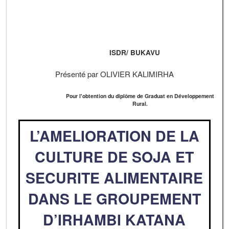
ISDR/ BUKAVU
Présenté par OLIVIER KALIMIRHA
Pour l'obtention du diplôme de Graduat en Développement
Rural.
L’AMELIORATION DE LA
CULTURE DE SOJA ET
SECURITE ALIMENTAIRE
DANS LE GROUPEMENT
D’IRHAMBI KATANA