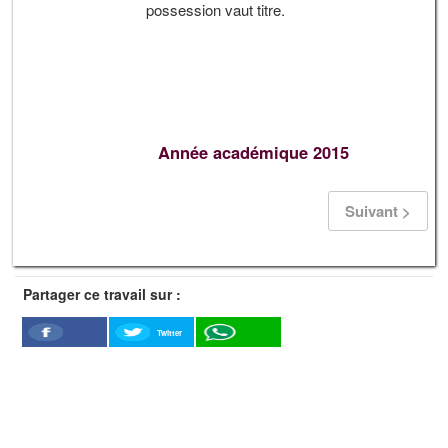
possession vaut titre.
Année académique 2015
Suivant >
Partager ce travail sur :
Twitter
Facebook
WhatSapp