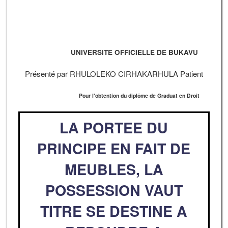
UNIVERSITE OFFICIELLE DE BUKAVU
Présenté par RHULOLEKO CIRHAKARHULA Patient
Pour l'obtention du diplôme de Graduat en Droit
LA PORTEE DU
PRINCIPE EN FAIT DE
MEUBLES, LA
POSSESSION VAUT
TITRE SE DESTINE A