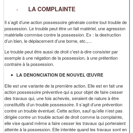
· LA COMPLAINTE
Il s’agit d’une action possessoire générale contre tout trouble de
possession. Le trouble peut être un fait matériel, une agression
matérielle commise contre la possession. Ex : la destruction
d’un bien, le déplacement d’une borne, etc.,…
Le trouble peut être aussi de droit c'est-à-dire consister par
exemple à une négation de la possession, à une prétention
contraire à la possession.
LA DENONCIATION DE NOUVEL ŒUVRE
Elle est une variante de la première action. Elle est en fait une
action possessoire préventive qui a pour objet de faire cesser
des travaux qui, une fois achevés, seraient de nature à être
constitutifs d’un trouble possessoire. Il s’agit d’une prévention
contre un trouble éventuel. Cette action, sauf qu’elle n’est pas
dirigée contre un trouble actuel de droit comme la complainte,
elle vise quand même a faire cesser les travaux qui porteraient
atteinte à la possession. Elle intentée quand les travaux sont en