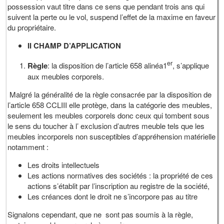
possession vaut titre dans ce sens que pendant trois ans qui
suivent la perte ou le vol, suspend l’effet de la maxime en faveur
du propriétaire.
II CHAMP D’APPLICATION
er
Règle
: la disposition de l’article 658 alinéa1
, s’applique
aux meubles corporels.
Malgré la généralité de la règle consacrée par la disposition de
l’article 658 CCLIII elle protège, dans la catégorie des meubles,
seulement les meubles corporels donc ceux qui tombent sous
le sens du toucher à l’ exclusion d’autres meuble tels que les
meubles incorporels non susceptibles d’appréhension matérielle
notamment :
Les droits intellectuels
Les actions normatives des sociétés : la propriété de ces
actions s’établit par l’inscription au registre de la société,
Les créances dont le droit ne s’incorpore pas au titre
Signalons cependant, que ne sont pas soumis à la règle,