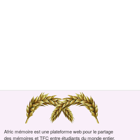
Afric mémoire est une plateforme web pour le partage
des mémoires et TFC entre étudiants du monde entier.