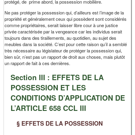
protégé, de prime abord, la possession mobilière.
Ne pas protéger la possession qui, d’ailleurs est l’image de la
propriété et généralement ceux qui possèdent sont considérés
comme propriétaires, serait laisser libre cour à une justice
privée caractérisée par la vengeance car les individus serait
toujours dans des tiraillements, au quotidien, au sujet des
meubles dans la société. C’est pour cette raison qu’il a semblé
très nécessaire au législateur de protéger la possession qui,
bien sûr, n’est pas un rapport de droit aux choses, mais plutôt
un rapport de fait à ces dernières.
Section III : EFFETS DE LA
POSSESSION ET LES
CONDITIONS D’APPLICATION DE
L’ARTICLE 658 CCL III
§ EFFETS DE LA POSSESSION