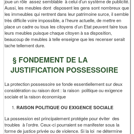
joue un rôle assez semblable à celui d’un système de publicité.
Aussi, les meubles dont disposent les gens sont nombreux que
les immeubles qui rentrent dans leur patrimoine surce, il semble
très difficile voire impossible, a l’heure actuelle, de mettre en
place un cadre ou tous les citoyens d’un Etat peuvent faire tous
leurs meubles puisque chaque citoyen à sa disposition,
beaucoup de meubles à telle enseigne que les recenser serait
tache tellement dure.
§ FONDEMENT DE LA
JUSTIFICATION POSSESSOIRE
La protection possessoire se fonde essentiellement sur deux
considération ou raison dont : la raison politique ou exigence
sociale et la raison économique
RAISON POLITIQUE OU EXIGENCE SOCIALE
La possession est principalement protégée pour éviter des
troubles à l’ordre. Ceux-ci pourraient se manifester sous la
forme de justice privée ou de violence. Si la loi ne détermine