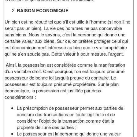
RAISON ECONOMIQUE
Un bien est ne réputé tel que s’il est utile à l’homme (si non il ne
serait pas un bien). La vie des hommes ne pas concevable
sans biens. Nous le savons, c’est la personne qui donne une
certaine valeur aux biens. Sur ce, on préfère protéger celui qui
est économiquement intéressé au bien que le vrai propriétaire
qui ne s’en soucie pas. Cette valeur à pour mesure, l’argent.
Ainsi, la possession est considérée comme la manifestation
d’un véritable droit. C’est pourquoi, l’on est toujours présumé
possesseur de bonne foi jusqu’à preuve du contraire. Le
possesseur est toujours présumé propriétaire. Sur le plan
économique, la possession est justifiée par deux
considérations :
La présomption de possesseur permet aux parties de
conclure des transactions en toute légitimité et de
considérer l’objet de la transaction comme état la
propriété de l’une des parties ;
Le possesseur est la personne qui donne une valeur