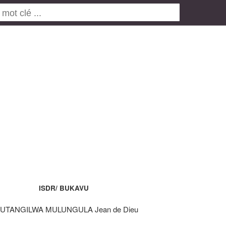
ISDR/ BUKAVU
 MUTANGILWA MULUNGULA Jean de Dieu