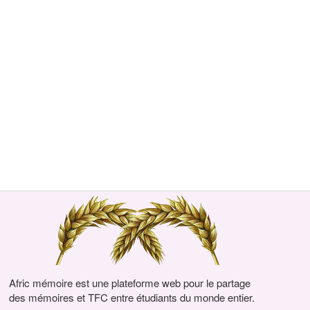
Afric mémoire est une plateforme web pour le partage
des mémoires et TFC entre étudiants du monde entier.