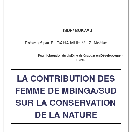
ISDR/ BUKAVU
Présenté par FURAHA MUHIMUZI Noélan
Pour l'obtention du diplôme de Graduat en Développement
Rural.
LA CONTRIBUTION DES
FEMME DE MBINGA/SUD
SUR LA CONSERVATION
DE LA NATURE