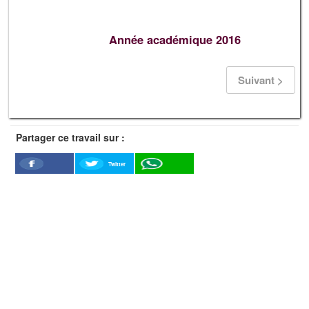
Année académique 2016
Suivant >
Partager ce travail sur :
Twitter
Facebook
WhatSapp