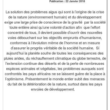
Publication : 22 Janvier 2018
La solution des problèmes aigus qui sont à l’origine de la crise
de la nature (environnement humain) et du développement
exige une large prise de conscience de la gravité par la société
toute entière ainsi qu’une volonté d’action afin que l’effort
concentré de tous, il devient possible d’ouvrir des nouvelles
voies débouchant sur les objectifs emprunts d’humanisme,
conformes à l’évolution même de l’homme et en mesure
d’assurer le progrès véritable de la société humaine. Si
aujourd’hui la planète soufre de toutes les conséquences des
pluies arides, du réchauffement climatique du globe terrestre, de
l’extension continue des déserts et de la perte de nombreuses
espèces animales et végétales, les problèmes auxquels sont
confrontés les pays africains ne se laissent guère de la place à
l’optimisme. Présentement le monde entier subit des menaces
du fait de la détérioration de la nature, surtout dans les pays
envoies de développement.