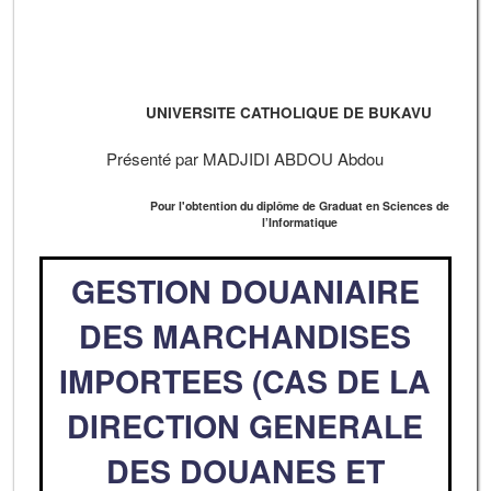
UNIVERSITE CATHOLIQUE DE BUKAVU
Présenté par MADJIDI ABDOU Abdou
Pour l'obtention du diplôme de Graduat en Sciences de
l’Informatique
GESTION DOUANIAIRE
DES MARCHANDISES
IMPORTEES (CAS DE LA
DIRECTION GENERALE
DES DOUANES ET