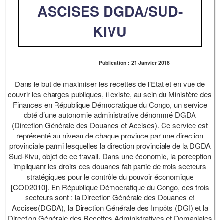
ASCISES DGDA/SUD-
KIVU
Publication : 21 Janvier 2018
Dans le but de maximiser les recettes de l’Etat et en vue de
couvrir les charges publiques, il existe, au sein du Ministère des
Finances en République Démocratique du Congo, un service
doté d’une autonomie administrative dénommé DGDA
(Direction Générale des Douanes et Accises). Ce service est
représenté au niveau de chaque province par une direction
provinciale parmi lesquelles la direction provinciale de la DGDA
Sud-Kivu, objet de ce travail. Dans une économie, la perception
impliquant les droits des douanes fait partie de trois secteurs
stratégiques pour le contrôle du pouvoir économique
[COD2010]. En République Démocratique du Congo, ces trois
secteurs sont : la Direction Générale des Douanes et
Accises(DGDA), la Direction Générale des Impôts (DGI) et la
Direction Générale des Recettes Administratives et Domaniales