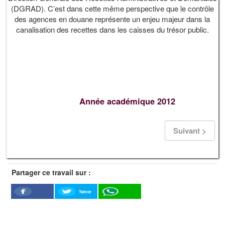
(DGRAD). C’est dans cette même perspective que le contrôle
des agences en douane représente un enjeu majeur dans la
canalisation des recettes dans les caisses du trésor public.
Année académique 2012
Suivant >
Partager ce travail sur :
Twitter
Facebook
WhatSapp