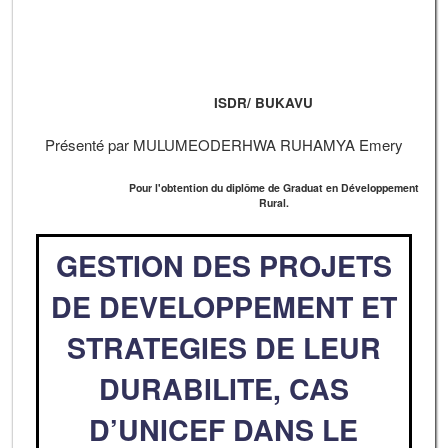
ISDR/ BUKAVU
Présenté par MULUMEODERHWA RUHAMYA Emery
Pour l'obtention du diplôme de Graduat en Développement
Rural.
GESTION DES PROJETS
DE DEVELOPPEMENT ET
STRATEGIES DE LEUR
DURABILITE, CAS
D’UNICEF DANS LE