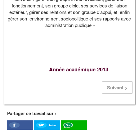
fonctionnement, son groupe cible, ses services de liaison
extérieur, gérer ses relations et son groupe d’appui, et enfin
gérer son environnement sociopolitique et ses rapports avec
l’administration publique »
Année académique 2013
Suivant >
Partager ce travail sur :
Twitter
Facebook
WhatSapp