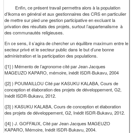
Enfin, ce présent travail permettra alors à la population
d’Ikoma en général et aux gestionnaires des CRS en particulier
de mettre sur pied une gestion participative en excluant la
privation des résultats des projets, surtout l’appartenalisme à
des communautés religieuses.
En ce sens, il s’agira de chercher un équilibre maximum entre le
secteur privé et le secteur public dans le but d’une bonne
administration et la participation des populations.
([1] ) Mémento de l’agronome cité par Jean Jacques
MAGEUZO KAPARO, mémoire, inédit ISDR-Bukavu, 2004
([2] ) POUMAILLOU Cité par KASUKU KALABA, Cours de
conception et élaboration des projets de développement, G2,
Inédit ISDR-Bukavu, 2012.
([3] ) KASUKU KALABA, Cours de conception et élaboration
des projets de développement, G2, Inédit ISDR-Bukavu, 2012.
([4] ) J. GOFFAUX, Cité par Jean Jacques MAGEUZO
KAPARO, Mémoire, Inédit ISDR-Bukavu, 2004.