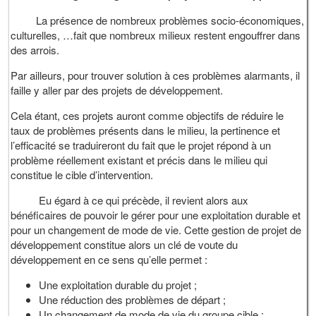
La présence de nombreux problèmes socio-économiques,
culturelles, …fait que nombreux milieux restent engouffrer dans
des arrois.
Par ailleurs, pour trouver solution à ces problèmes alarmants, il
faille y aller par des projets de développement.
Cela étant, ces projets auront comme objectifs de réduire le
taux de problèmes présents dans le milieu, la pertinence et
l’efficacité se traduireront du fait que le projet répond à un
problème réellement existant et précis dans le milieu qui
constitue le cible d’intervention.
Eu égard à ce qui précède, il revient alors aux
bénéficaires de pouvoir le gérer pour une exploitation durable et
pour un changement de mode de vie. Cette gestion de projet de
développement constitue alors un clé de voute du
développement en ce sens qu’elle permet :
Une exploitation durable du projet ;
Une réduction des problèmes de départ ;
Un changement de mode de vie du groupe cible ;