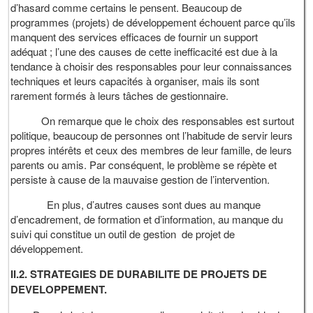
d’hasard comme certains le pensent. Beaucoup de
programmes (projets) de développement échouent parce qu’ils
manquent des services efficaces de fournir un support
adéquat ; l’une des causes de cette inefficacité est due à la
tendance à choisir des responsables pour leur connaissances
techniques et leurs capacités à organiser, mais ils sont
rarement formés à leurs tâches de gestionnaire.
On remarque que le choix des responsables est surtout
politique, beaucoup de personnes ont l’habitude de servir leurs
propres intérêts et ceux des membres de leur famille, de leurs
parents ou amis. Par conséquent, le problème se répète et
persiste à cause de la mauvaise gestion de l’intervention.
En plus, d’autres causes sont dues au manque
d’encadrement, de formation et d’information, au manque du
suivi qui constitue un outil de gestion de projet de
développement.
II.2. STRATEGIES DE DURABILITE DE PROJETS DE
DEVELOPPEMENT.