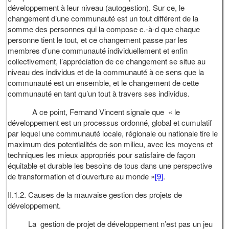
développement à leur niveau (autogestion). Sur ce, le
changement d’une communauté est un tout différent de la
somme des personnes qui la compose c.-à-d que chaque
personne tient le tout, et ce changement passe par les
membres d’une communauté individuellement et enfin
collectivement, l’appréciation de ce changement se situe au
niveau des individus et de la communauté à ce sens que la
communauté est un ensemble, et le changement de cette
communauté en tant qu’un tout à travers ses individus.
A ce point, Fernand Vincent signale que « le
développement est un processus ordonné, global et cumulatif
par lequel une communauté locale, régionale ou nationale tire le
maximum des potentialités de son milieu, avec les moyens et
techniques les mieux appropriés pour satisfaire de façon
équitable et durable les besoins de tous dans une perspective
de transformation et d’ouverture au monde »
[9]
.
II.1.2. Causes de la mauvaise gestion des projets de
développement.
La gestion de projet de développement n’est pas un jeu