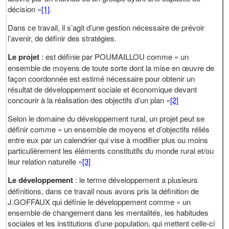
décision »
[1]
.
Dans ce travail, il s’agit d’une gestion nécessaire de prévoir
l’avenir, de définir des stratégies.
Le projet
: est définie par POUMAILLOU comme « un
ensemble de moyens de toute sorte dont la mise en œuvre de
façon coordonnée est estimé nécessaire pour obtenir un
résultat de développement sociale et économique devant
concourir à la réalisation des objectifs d’un plan »
[2]
Selon le domaine du développement rural, un projet peut se
définir comme « un ensemble de moyens et d’objectifs réliés
entre eux par un calendrier qui vise à modifier plus ou moins
particulièrement les éléments constitutifs du monde rural et/ou
leur relation naturelle »
[3]
Le développement
: le terme développement a plusieurs
définitions, dans ce travail nous avons pris la définition de
J.GOFFAUX qui définie le développement comme « un
ensemble de changement dans les mentalités, les habitudes
sociales et les institutions d’une population, qui mettent celle-ci