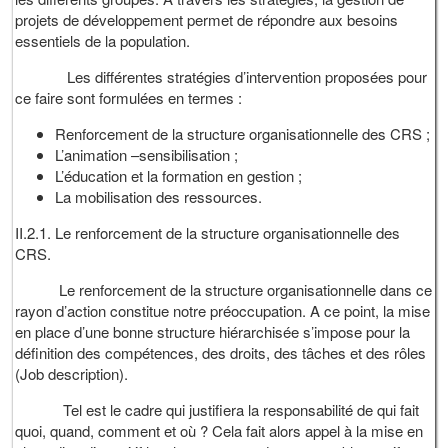
projets de développement permet de répondre aux besoins
essentiels de la population.
Les différentes stratégies d’intervention proposées pour
ce faire sont formulées en termes :
Renforcement de la structure organisationnelle des CRS ;
L’animation –sensibilisation ;
L’éducation et la formation en gestion ;
La mobilisation des ressources.
II.2.1. Le renforcement de la structure organisationnelle des
CRS.
Le renforcement de la structure organisationnelle dans ce
rayon d’action constitue notre préoccupation. A ce point, la mise
en place d’une bonne structure hiérarchisée s’impose pour la
définition des compétences, des droits, des tâches et des rôles
(Job description).
Tel est le cadre qui justifiera la responsabilité de qui fait
quoi, quand, comment et où ? Cela fait alors appel à la mise en