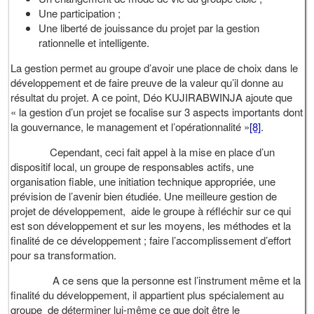
Une participation ;
Une liberté de jouissance du projet par la gestion
rationnelle et intelligente.
La gestion permet au groupe d’avoir une place de choix dans le
développement et de faire preuve de la valeur qu’il donne au
résultat du projet. A ce point, Déo KUJIRABWINJA ajoute que
« la gestion d’un projet se focalise sur 3 aspects importants dont
la gouvernance, le management et l’opérationnalité »
[8]
.
Cependant, ceci fait appel à la mise en place d’un
dispositif local, un groupe de responsables actifs, une
organisation fiable, une initiation technique appropriée, une
prévision de l’avenir bien étudiée. Une meilleure gestion de
projet de développement, aide le groupe à réfléchir sur ce qui
est son développement et sur les moyens, les méthodes et la
finalité de ce développement ; faire l’accomplissement d’effort
pour sa transformation.
A ce sens que la personne est l’instrument même et la
finalité du développement, il appartient plus spécialement au
groupe de déterminer lui-même ce que doit être le