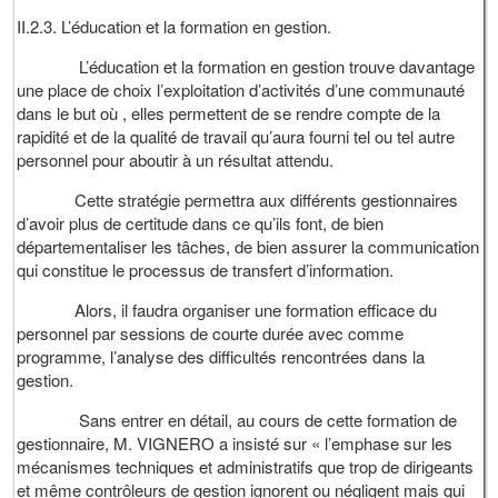
II.2.3. L’éducation et la formation en gestion.
L’éducation et la formation en gestion trouve davantage
une place de choix l’exploitation d’activités d’une communauté
dans le but où , elles permettent de se rendre compte de la
rapidité et de la qualité de travail qu’aura fourni tel ou tel autre
personnel pour aboutir à un résultat attendu.
Cette stratégie permettra aux différents gestionnaires
d’avoir plus de certitude dans ce qu’ils font, de bien
départementaliser les tâches, de bien assurer la communication
qui constitue le processus de transfert d’information.
Alors, il faudra organiser une formation efficace du
personnel par sessions de courte durée avec comme
programme, l’analyse des difficultés rencontrées dans la
gestion.
Sans entrer en détail, au cours de cette formation de
gestionnaire, M. VIGNERO a insisté sur « l’emphase sur les
mécanismes techniques et administratifs que trop de dirigeants
et même contrôleurs de gestion ignorent ou négligent mais qui