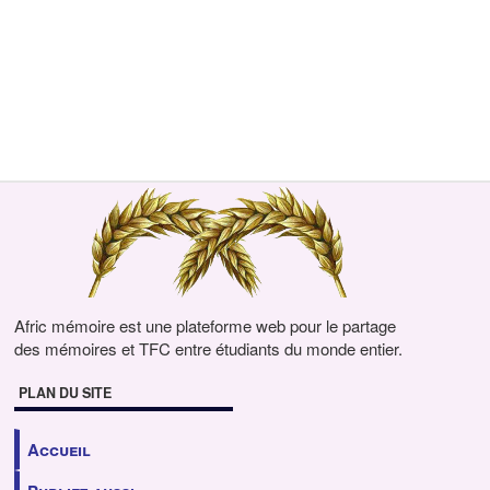
Afric mémoire est une plateforme web pour le partage
des mémoires et TFC entre étudiants du monde entier.
PLAN DU SITE
Accueil