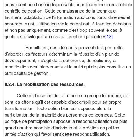
constituent une base indispensable pour l’exercice d’un véritable
contrôle de gestion. Cette connaissance de la technique
facilitera l’adaptation de l’information aux conditions diverses et
assurera, ainsi, l’utilisation réelle de cet outil à tous les échelons
et non pas uniquement, comme c’est trop souvent le cas, à
quelques privilégiés au niveau Direction générale »
[12]
.
Par ailleurs, ces éléments peuvent déjà permettre
d’aborder les facteurs déterminant la réussite d’un plan de
développement, il s’agit de la cohérence, du réalisme, la
modification des intervenants et le suivi qui de plus constitue un
outil capital de gestion.
II.2.4. La mobilisation des ressources.
Cette mobilisation doit être celle du groupe lui-même, ce
sont les efforts qu’il est capable d’accomplir pour sa propre
transformation. Toute action bien sûr suppose alors la
participation de la majorité des personnes concernées. Cette
politique de participation suppose la responsabilisation du plus
grand nombre possible d’individus et la création de petites
unités d’action qui favorisent cette responsabilisation.