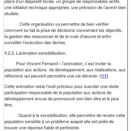
place d’un dispositif locale, un groupe de responsables actifs,
une initiation technique appropriée, une prévision de l’avenir bien
étudiée.
Cette organisation va permettre de bien vérifier
comment se fait la prise de décisions concernant les objectifs,
la gestion des ressources et de la main d’œuvre et enfin
surveiller l’exécution des tâches.
II.2.2. L’animation-sensibilisation.
Pour Vincent Fernand « l’animation, c’est inviter la
population aux actions de développement, aux réalisations, aux
réflexions qui peuvent permettre une vie décente »
[11]
.
Cette animation reste l’outil précieux pour susciter une réelle
participation responsable de la population aux actions de
développement envue de promouvoir son bien être et le plus
être.
Quand à la sensibilisation, elle permettre de rendre cette
population sensible à un problème auquel elle est priée de
trouver une réponse fiable et pertinente.