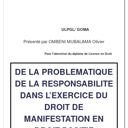
ULPGL/ GOMA
Présenté par OMBENI MUBALAMA Olivier
Pour l'obtention du diplôme de Licence en Droit
DE LA PROBLEMATIQUE
DE LA RESPONSABILITE
DANS L’EXERCICE DU
DROIT DE
MANIFESTATION EN