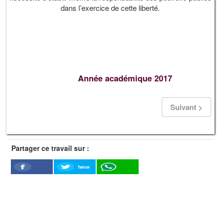
dans l’exercice de cette liberté.
Année académique 2017
Suivant >
Partager ce travail sur :
Twitter
Facebook
WhatSapp