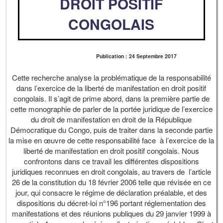
DROIT POSITIF
CONGOLAIS
Publication : 24 Septembre 2017
Cette recherche analyse la problématique de la responsabilité
dans l’exercice de la liberté de manifestation en droit positif
congolais. Il s’agit de prime abord, dans la première partie de
cette monographie de parler de la portée juridique de l’exercice
du droit de manifestation en droit de la République
Démocratique du Congo, puis de traiter dans la seconde partie
la mise en œuvre de cette responsabilité face à l’exercice de la
liberté de manifestation en droit positif congolais. Nous
confrontons dans ce travail les différentes dispositions
juridiques reconnues en droit congolais, au travers de l’article
26 de la constitution du 18 février 2006 telle que révisée en ce
jour, qui consacre le régime de déclaration préalable, et des
dispositions du décret-loi n°196 portant réglementation des
manifestations et des réunions publiques du 29 janvier 1999 à