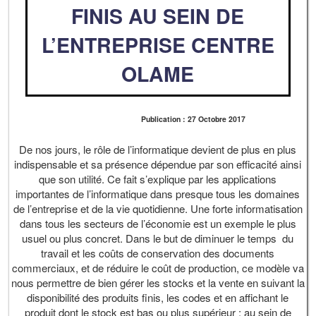
FINIS AU SEIN DE
L’ENTREPRISE CENTRE
OLAME
Publication : 27 Octobre 2017
De nos jours, le rôle de l’informatique devient de plus en plus
indispensable et sa présence dépendue par son efficacité ainsi
que son utilité. Ce fait s’explique par les applications
importantes de l’informatique dans presque tous les domaines
de l’entreprise et de la vie quotidienne. Une forte informatisation
dans tous les secteurs de l’économie est un exemple le plus
usuel ou plus concret. Dans le but de diminuer le temps du
travail et les coûts de conservation des documents
commerciaux, et de réduire le coût de production, ce modèle va
nous permettre de bien gérer les stocks et la vente en suivant la
disponibilité des produits finis, les codes et en affichant le
produit dont le stock est bas ou plus supérieur ; au sein de