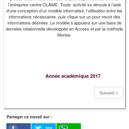
l’entreprise centre OLAME. Toute activité se déroule à l’aide
d’une conception d’un modèle informatisé, l’utilisation entre les
informations nécessaires, puis clique sur un pour revoir des
informations désirées. Le modèle s’appuiera sur une base de
données relationnelle développée en Access et par la méthode
Merise.
Année académique 2017
Suivant >
Partager ce travail sur :
Twitter