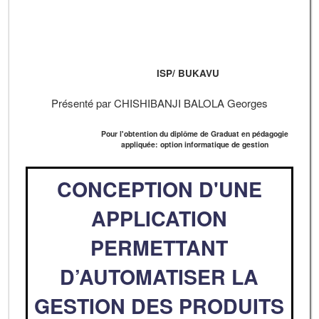
ISP/ BUKAVU
Présenté par CHISHIBANJI BALOLA Georges
Pour l'obtention du diplôme de Graduat en pédagogie
appliquée: option informatique de gestion
CONCEPTION D'UNE
APPLICATION
PERMETTANT
D’AUTOMATISER LA
GESTION DES PRODUITS