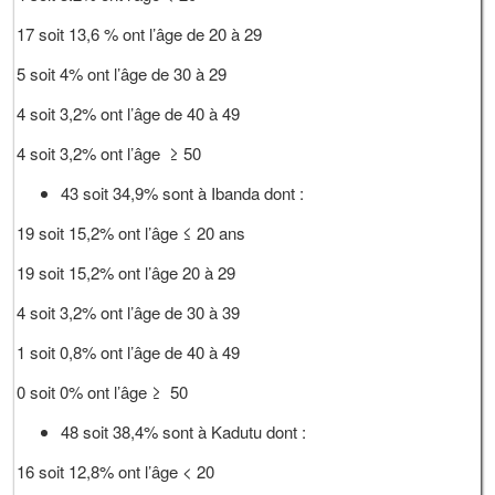
17 soit 13,6 % ont l’âge de 20 à 29
5 soit 4% ont l’âge de 30 à 29
4 soit 3,2% ont l’âge de 40 à 49
4 soit 3,2% ont l’âge ≥ 50
43 soit 34,9% sont à Ibanda dont :
19 soit 15,2% ont l’âge ≤ 20 ans
19 soit 15,2% ont l’âge 20 à 29
4 soit 3,2% ont l’âge de 30 à 39
1 soit 0,8% ont l’âge de 40 à 49
0 soit 0% ont l’âge ≥ 50
48 soit 38,4% sont à Kadutu dont :
16 soit 12,8% ont l’âge < 20