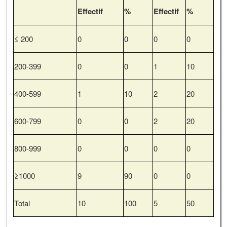
Effectif
%
Effectif
%
≤ 200
0
0
0
0
200-399
0
0
1
10
400-599
1
10
2
20
600-799
0
0
2
20
800-999
0
0
0
0
≥1000
9
90
0
0
Total
10
100
5
50