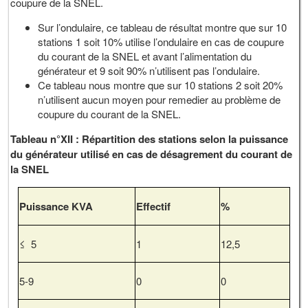
coupure de la SNEL.
Sur l’ondulaire, ce tableau de résultat montre que sur 10
stations 1 soit 10% utilise l’ondulaire en cas de coupure
du courant de la SNEL et avant l’alimentation du
générateur et 9 soit 90% n’utilisent pas l’ondulaire.
Ce tableau nous montre que sur 10 stations 2 soit 20%
n’utilisent aucun moyen pour remedier au problème de
coupure du courant de la SNEL.
Tableau n°XII : Répartition des stations selon la puissance
du générateur utilisé en cas de désagrement du courant de
la SNEL
Puissance KVA
Effectif
%
≤ 5
1
12,5
5-9
0
0