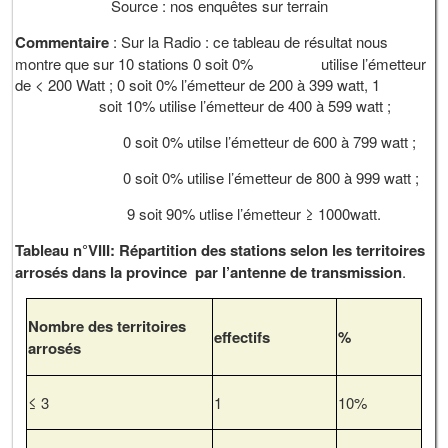
Source : nos enquêtes sur terrain
Commentaire
: Sur la Radio : ce tableau de résultat nous
montre que sur 10 stations 0 soit 0% utilise l’émetteur
de < 200 Watt ; 0 soit 0% l’émetteur de 200 à 399 watt, 1
soit 10% utilise l’émetteur de 400 à 599 watt ;
0 soit 0% utilse l’émetteur de 600 à 799 watt ;
0 soit 0% utilise l’émetteur de 800 à 999 watt ;
9 soit 90% utlise l’émetteur ≥ 1000watt.
Tableau n°VIII: Répartition des stations selon les territoires
arrosés dans la province par l’antenne de transmission
.
Nombre des territoires
effectifs
%
arrosés
≤ 3
1
10%