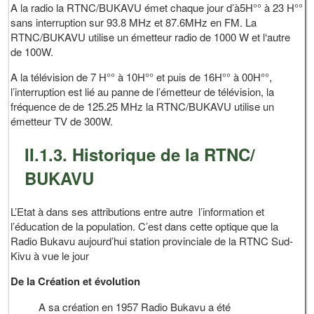
A la radio la RTNC/BUKAVU émet chaque jour d’à5H°° à 23 H°°
sans interruption sur 93.8 MHz et 87.6MHz en FM. La
RTNC/BUKAVU utilise un émetteur radio de 1000 W et l‘autre
de 100W.
A la télévision de 7 H°° à 10H°° et puis de 16H°° à 00H°°,
l’interruption est lié au panne de l’émetteur de télévision, la
fréquence de de 125.25 MHz la RTNC/BUKAVU utilise un
émetteur TV de 300W.
II.1.3. Historique de la RTNC/
BUKAVU
L’Etat à dans ses attributions entre autre l’information et
l’éducation de la population. C’est dans cette optique que la
Radio Bukavu aujourd’hui station provinciale de la RTNC Sud-
Kivu à vue le jour
De la Création et évolution
A sa création en 1957 Radio Bukavu a été