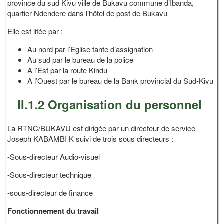
province du sud Kivu ville de Bukavu commune d’Ibanda,
quartier Ndendere dans l’hôtel de post de Bukavu
Elle est litée par :
Au nord par l’Eglise tante d’assignation
Au sud par le bureau de la police
A l’Est par la route Kindu
A l’Ouest par le bureau de la Bank provincial du Sud-Kivu
II.1.2 Organisation du personnel
La RTNC/BUKAVU est dirigée par un directeur de service
Joseph KABAMBI K suivi de trois sous directeurs :
-Sous-directeur Audio-visuel
-Sous-directeur technique
-sous-directeur de finance
Fonctionnement du travail