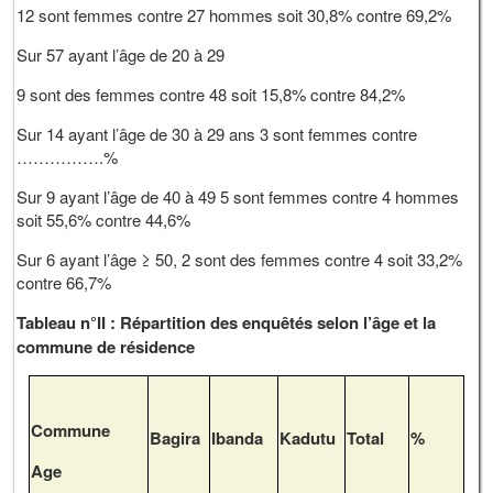
12 sont femmes contre 27 hommes soit 30,8% contre 69,2%
Sur 57 ayant l’âge de 20 à 29
9 sont des femmes contre 48 soit 15,8% contre 84,2%
Sur 14 ayant l’âge de 30 à 29 ans 3 sont femmes contre
…………….%
Sur 9 ayant l’âge de 40 à 49 5 sont femmes contre 4 hommes
soit 55,6% contre 44,6%
Sur 6 ayant l’âge ≥ 50, 2 sont des femmes contre 4 soit 33,2%
contre 66,7%
Tableau n°II : Répartition des enquêtés selon l’âge et la
commune de résidence
Commune
Bagira
Ibanda
Kadutu
Total
%
Age