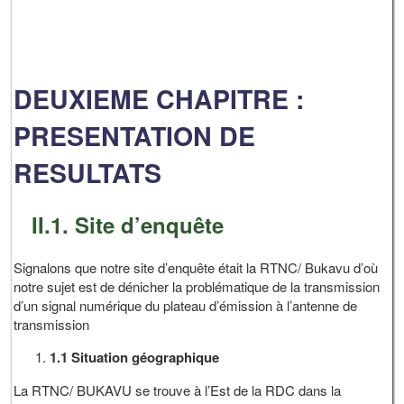
DEUXIEME CHAPITRE :
PRESENTATION DE
RESULTATS
II.1. Site d’enquête
Signalons que notre site d’enquête était la RTNC/ Bukavu d’où
notre sujet est de dénicher la problématique de la transmission
d’un signal numérique du plateau d’émission à l’antenne de
transmission
1.1 Situation géographique
La RTNC/ BUKAVU se trouve à l’Est de la RDC dans la