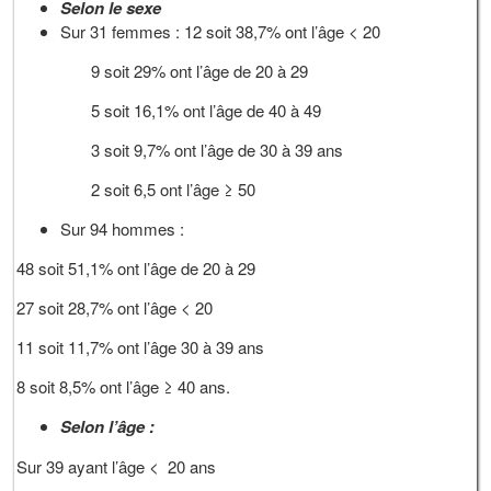
Selon le sexe
Sur 31 femmes : 12 soit 38,7% ont l’âge < 20
9 soit 29% ont l’âge de 20 à 29
5 soit 16,1% ont l’âge de 40 à 49
3 soit 9,7% ont l’âge de 30 à 39 ans
2 soit 6,5 ont l’âge ≥ 50
Sur 94 hommes :
48 soit 51,1% ont l’âge de 20 à 29
27 soit 28,7% ont l’âge < 20
11 soit 11,7% ont l’âge 30 à 39 ans
8 soit 8,5% ont l’âge ≥ 40 ans.
Selon l’âge :
Sur 39 ayant l’âge < 20 ans