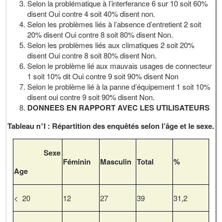
Selon la problématique à l’interferance 6 sur 10 soit 60%
disent Oui contre 4 soit 40% disent non.
Selon les problèmes liés à l’absence d’entretient 2 soit
20% disent Oui contre 8 soit 80% disent Non.
Selon les problèmes liés aux climatiques 2 soit 20%
disent Oui contre 8 soit 80% disent Non.
Selon le problème lié aux mauvais usages de connecteur
1 soit 10% dit Oui contre 9 soit 90% disent Non
Selon le problème lié à la panne d’équipement 1 soit 10%
disent oui contre 9 soit 90% disent Non.
DONNEES EN RAPPORT AVEC LES UTILISATEURS
Tableau n°I : Répartition des enquêtés selon l’âge et le sexe.
Sexe
Féminin
Masculin
Total
%
Age
< 20
12
27
39
31,2