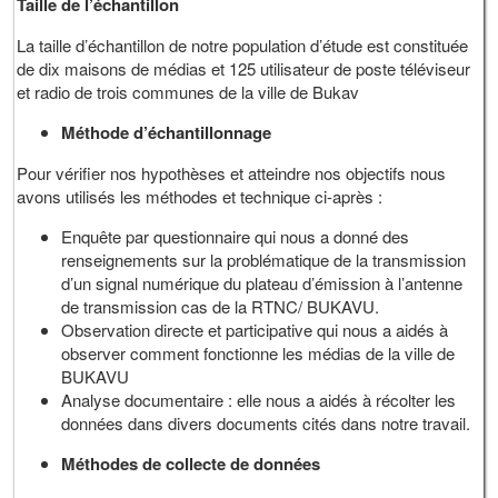
Taille de l’échantillon
La taille d’échantillon de notre population d’étude est constituée
de dix maisons de médias et 125 utilisateur de poste téléviseur
et radio de trois communes de la ville de Bukav
Méthode d’échantillonnage
Pour vérifier nos hypothèses et atteindre nos objectifs nous
avons utilisés les méthodes et technique ci-après :
Enquête par questionnaire qui nous a donné des
renseignements sur la problématique de la transmission
d’un signal numérique du plateau d’émission à l’antenne
de transmission cas de la RTNC/ BUKAVU.
Observation directe et participative qui nous a aidés à
observer comment fonctionne les médias de la ville de
BUKAVU
Analyse documentaire : elle nous a aidés à récolter les
données dans divers documents cités dans notre travail.
Méthodes de collecte de données