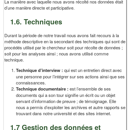
La manière avec laquelle nous avons récolté nos données était
d’une manière directe et participative.
1.6. Techniques
Durant la période de notre travail nous avons fait recours à la
méthode descriptive en la secondant des techniques qui sont de
procédés utilisé par le chercheur soit pour récolte de données ;
soit pour les analyses ainsi ; nous avons utilisé comme
technique.
Technique d’interview :
qui est un entretien direct avec
une personne pour l’intégrer sur ses actions ainsi que ses
connaissances.
Technique documentaire :
est l’ensemble de ses
documents qui a son tour signifie un écrit ou un objet
servant d’information de preuve ; de témoignage. Elle
nous a permis d’exploiter les archives et autre rapports se
trouvant dans notre université et des sites internet.
1.7 Gestion des données et