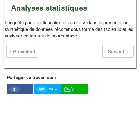
Analyses statistiques
L’enquête par questionnaire nous a servi dans la présentation
synthétique de données récolter sous forme des tableaux et les
analyser en termes de pourcentage.
< Précédent
Suivant >
Partager ce travail sur :
Twitter
Facebook
WhatSapp