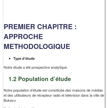
PREMIER CHAPITRE :
APPROCHE
METHODOLOGIQUE
Type d’étude
Notre étude a été prospective analytique.
1.2 Population d’étude
Notre population d’étude est constituée des maisons de médias
et des utilisateurs de récepteur radio et télévision dans la ville de
Bukavu