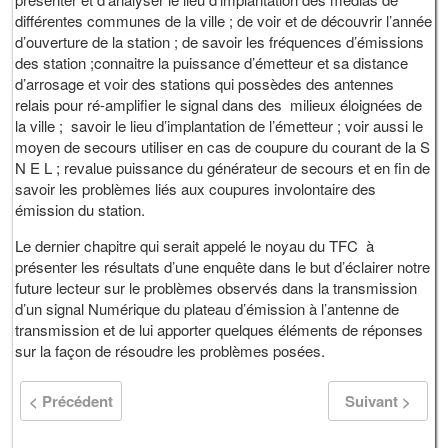
différentes communes de la ville ; de voir et de découvrir l’année
d’ouverture de la station ; de savoir les fréquences d’émissions
des station ;connaitre la puissance d’émetteur et sa distance
d’arrosage et voir des stations qui possèdes des antennes
relais pour ré-amplifier le signal dans des milieux éloignées de
la ville ; savoir le lieu d’implantation de l’émetteur ; voir aussi le
moyen de secours utiliser en cas de coupure du courant de la S
N E L ; revalue puissance du générateur de secours et en fin de
savoir les problèmes liés aux coupures involontaire des
émission du station.
Le dernier chapitre qui serait appelé le noyau du TFC à
présenter les résultats d’une enquête dans le but d’éclairer notre
future lecteur sur le problèmes observés dans la transmission
d’un signal Numérique du plateau d’émission à l’antenne de
transmission et de lui apporter quelques éléments de réponses
sur la façon de résoudre les problèmes posées.
< Précédent
Suivant >