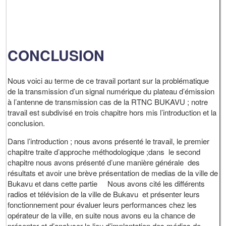
CONCLUSION
Nous voici au terme de ce travail portant sur la problématique
de la transmission d’un signal numérique du plateau d’émission
à l’antenne de transmission cas de la RTNC BUKAVU ; notre
travail est subdivisé en trois chapitre hors mis l’introduction et la
conclusion.
Dans l’introduction ; nous avons présenté le travail, le premier
chapitre traite d’approche méthodologique ;dans le second
chapitre nous avons présenté d’une manière générale des
résultats et avoir une brève présentation de medias de la ville de
Bukavu et dans cette partie Nous avons cité les différents
radios et télévision de la ville de Bukavu et présenter leurs
fonctionnement pour évaluer leurs performances chez les
opérateur de la ville, en suite nous avons eu la chance de
présenter et d’analyser le lieu d’implantation des médias de