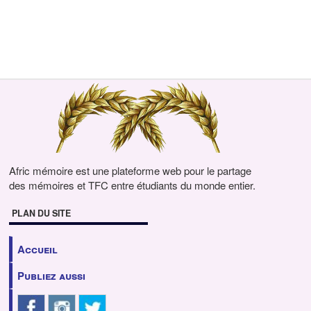
Afric mémoire est une plateforme web pour le partage
des mémoires et TFC entre étudiants du monde entier.
PLAN DU SITE
Accueil
Publiez aussi