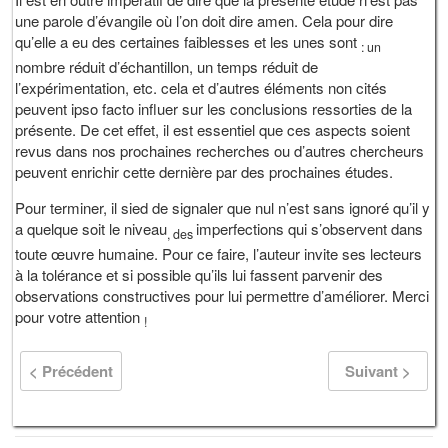
une parole d’évangile où l’on doit dire amen. Cela pour dire
qu’elle a eu des certaines faiblesses et les unes sont
: un
nombre réduit d’échantillon, un temps réduit de
l’expérimentation, etc. cela et d’autres éléments non cités
peuvent ipso facto influer sur les conclusions ressorties de la
présente. De cet effet, il est essentiel que ces aspects soient
revus dans nos prochaines recherches ou d’autres chercheurs
peuvent enrichir cette dernière par des prochaines études.
Pour terminer, il sied de signaler que nul n’est sans ignoré qu’il y
a quelque soit le niveau
imperfections qui s’observent dans
, des
toute œuvre humaine. Pour ce faire, l’auteur invite ses lecteurs
à la tolérance et si possible qu’ils lui fassent parvenir des
observations constructives pour lui permettre d’améliorer. Merci
pour votre attention
!
< Précédent
Suivant >