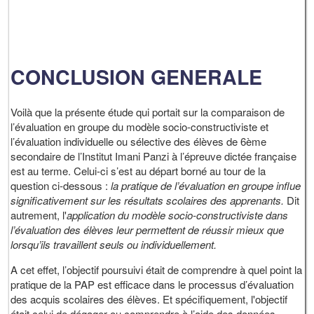
CONCLUSION GENERALE
Voilà que la présente étude qui portait sur la comparaison de
l’évaluation en groupe du modèle socio-constructiviste et
l’évaluation individuelle ou sélective des élèves de 6ème
secondaire de l’Institut Imani Panzi à l’épreuve dictée française
est au terme. Celui-ci s’est au départ borné au tour de la
question ci-dessous :
la pratique de l’évaluation en groupe influe
significativement sur les résultats scolaires des apprenants.
Dit
autrement, l'
application du modèle socio-constructiviste dans
l’évaluation des élèves leur permettent de réussir mieux que
lorsqu’ils travaillent seuls ou individuellement.
A cet effet, l’objectif poursuivi était de comprendre à quel point la
pratique de la PAP est efficace dans le processus d’évaluation
des acquis scolaires des élèves. Et spécifiquement, l'objectif
était celui de dégager ou comprendre à l’aide des données