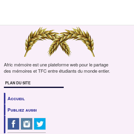
Afric mémoire est une plateforme web pour le partage
des mémoires et TFC entre étudiants du monde entier.
PLAN DU SITE
Accueil
Publiez aussi